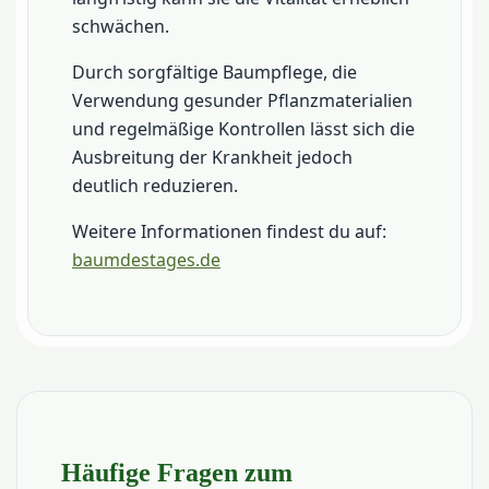
schwächen.
Durch sorgfältige Baumpflege, die
Verwendung gesunder Pflanzmaterialien
und regelmäßige Kontrollen lässt sich die
Ausbreitung der Krankheit jedoch
deutlich reduzieren.
Weitere Informationen findest du auf:
baumdestages.de
Häufige Fragen zum