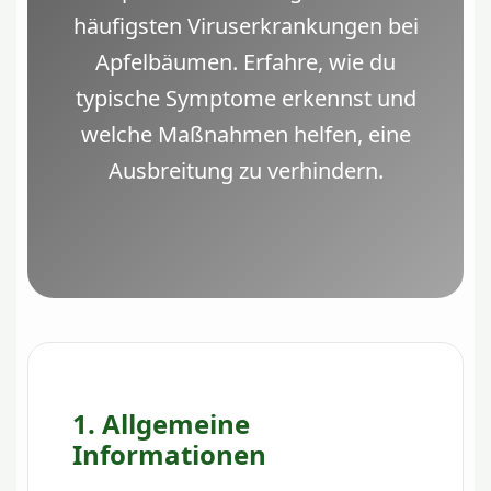
häufigsten Viruserkrankungen bei
Apfelbäumen. Erfahre, wie du
typische Symptome erkennst und
welche Maßnahmen helfen, eine
Ausbreitung zu verhindern.
1. Allgemeine
Informationen