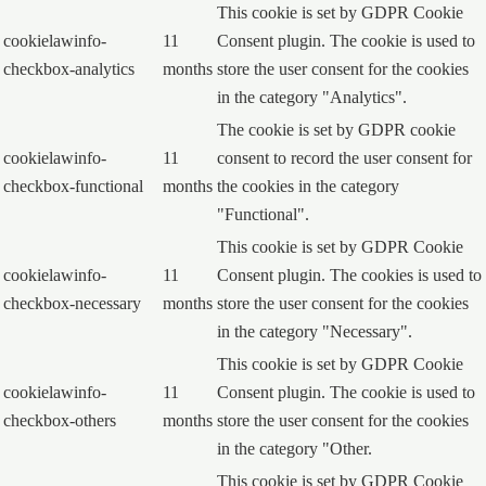
This cookie is set by GDPR Cookie
cookielawinfo-
11
Consent plugin. The cookie is used to
checkbox-analytics
months
store the user consent for the cookies
in the category "Analytics".
The cookie is set by GDPR cookie
cookielawinfo-
11
consent to record the user consent for
checkbox-functional
months
the cookies in the category
"Functional".
This cookie is set by GDPR Cookie
cookielawinfo-
11
Consent plugin. The cookies is used to
checkbox-necessary
months
store the user consent for the cookies
in the category "Necessary".
This cookie is set by GDPR Cookie
cookielawinfo-
11
Consent plugin. The cookie is used to
checkbox-others
months
store the user consent for the cookies
in the category "Other.
This cookie is set by GDPR Cookie