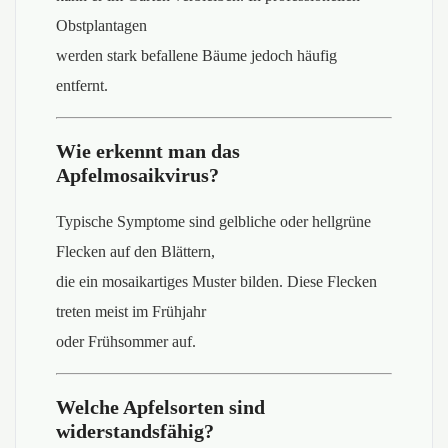
Obstplantagen
werden stark befallene Bäume jedoch häufig
entfernt.
Wie erkennt man das
Apfelmosaikvirus?
Typische Symptome sind gelbliche oder hellgrüne
Flecken auf den Blättern,
die ein mosaikartiges Muster bilden. Diese Flecken
treten meist im Frühjahr
oder Frühsommer auf.
Welche Apfelsorten sind
widerstandsfähig?