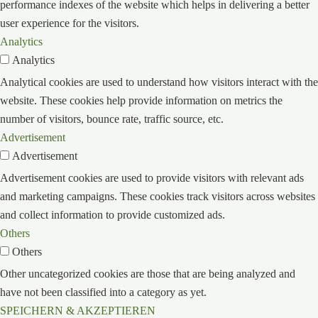
performance indexes of the website which helps in delivering a better
user experience for the visitors.
Analytics
Analytics
Analytical cookies are used to understand how visitors interact with the
website. These cookies help provide information on metrics the
number of visitors, bounce rate, traffic source, etc.
Advertisement
Advertisement
Advertisement cookies are used to provide visitors with relevant ads
and marketing campaigns. These cookies track visitors across websites
and collect information to provide customized ads.
Others
Others
Other uncategorized cookies are those that are being analyzed and
have not been classified into a category as yet.
SPEICHERN & AKZEPTIEREN