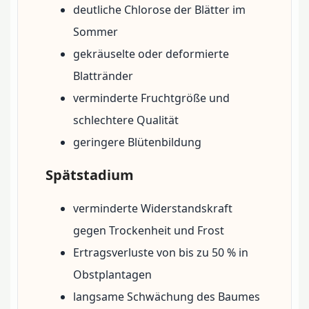
deutliche Chlorose der Blätter im
Sommer
gekräuselte oder deformierte
Blattränder
verminderte Fruchtgröße und
schlechtere Qualität
geringere Blütenbildung
Spätstadium
verminderte Widerstandskraft
gegen Trockenheit und Frost
Ertragsverluste von bis zu 50 % in
Obstplantagen
langsame Schwächung des Baumes