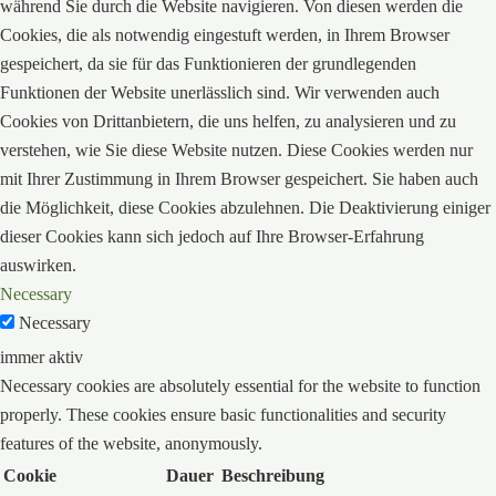
während Sie durch die Website navigieren. Von diesen werden die
Cookies, die als notwendig eingestuft werden, in Ihrem Browser
gespeichert, da sie für das Funktionieren der grundlegenden
Funktionen der Website unerlässlich sind. Wir verwenden auch
Cookies von Drittanbietern, die uns helfen, zu analysieren und zu
verstehen, wie Sie diese Website nutzen. Diese Cookies werden nur
mit Ihrer Zustimmung in Ihrem Browser gespeichert. Sie haben auch
die Möglichkeit, diese Cookies abzulehnen. Die Deaktivierung einiger
dieser Cookies kann sich jedoch auf Ihre Browser-Erfahrung
auswirken.
Necessary
Necessary
immer aktiv
Necessary cookies are absolutely essential for the website to function
properly. These cookies ensure basic functionalities and security
features of the website, anonymously.
Cookie
Dauer
Beschreibung