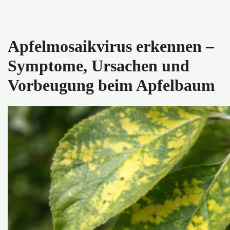
Apfelmosaikvirus erkennen –
Symptome, Ursachen und
Vorbeugung beim Apfelbaum