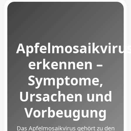
Apfelmosaikviru
erkennen –
Symptome,
Ursachen und
Vorbeugung
Das Apfelmosaikvirus gehört zu den