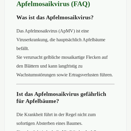
Apfelmosaikvirus (FAQ)
Was ist das Apfelmosaikvirus?
Das Apfelmosaikvirus (ApMV) ist eine
Viruserkrankung, die hauptsächlich Apfelbäume
befällt.
Sie verursacht gelbliche mosaikartige Flecken auf
den Blättern und kann langfristig zu
Wachstumsstörungen sowie Ertragsverlusten führen.
Ist das Apfelmosaikvirus gefährlich
für Apfelbäume?
Die Krankheit führt in der Regel nicht zum
sofortigen Absterben eines Baumes.