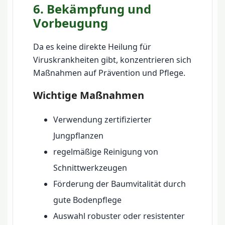
6. Bekämpfung und
Vorbeugung
Da es keine direkte Heilung für
Viruskrankheiten gibt, konzentrieren sich
Maßnahmen auf Prävention und Pflege.
Wichtige Maßnahmen
Verwendung zertifizierter
Jungpflanzen
regelmäßige Reinigung von
Schnittwerkzeugen
Förderung der Baumvitalität durch
gute Bodenpflege
Auswahl robuster oder resistenter