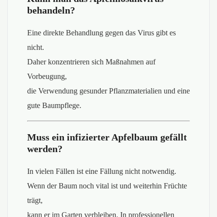
behandeln?
Eine direkte Behandlung gegen das Virus gibt es
nicht.
Daher konzentrieren sich Maßnahmen auf
Vorbeugung,
die Verwendung gesunder Pflanzmaterialien und eine
gute Baumpflege.
Muss ein infizierter Apfelbaum gefällt
werden?
In vielen Fällen ist eine Fällung nicht notwendig.
Wenn der Baum noch vital ist und weiterhin Früchte
trägt,
kann er im Garten verbleiben. In professionellen