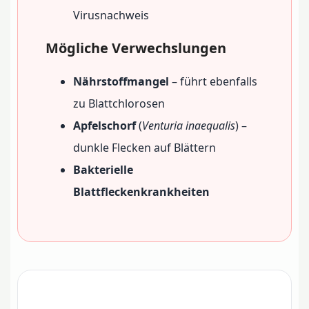
Virusnachweis
Mögliche Verwechslungen
Nährstoffmangel
– führt ebenfalls
zu Blattchlorosen
Apfelschorf
(
Venturia inaequalis
) –
dunkle Flecken auf Blättern
Bakterielle
Blattfleckenkrankheiten