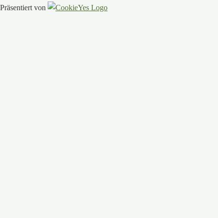
Präsentiert von