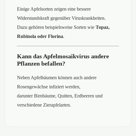
Einige Apfelsorten zeigen eine bessere
Widerstandskraft gegenüber Viruskrankheiten.
Dazu gehören beispielsweise Sorten wie
Topaz,
Rubinola oder Florina
.
Kann das Apfelmosaikvirus andere
Pflanzen befallen?
Neben Apfelbäumen können auch andere
Rosengewächse infiziert werden,
darunter Birnbäume, Quitten, Erdbeeren und
verschiedene Zierapfelarten.