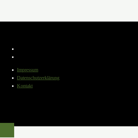
Instagram
YouTube
Impressum
Datenschutzerklärung
Kontakt