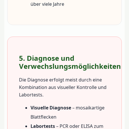
über viele Jahre
5. Diagnose und
Verwechslungsmöglichkeiten
Die Diagnose erfolgt meist durch eine
Kombination aus visueller Kontrolle und
Labortests.
Visuelle Diagnose
– mosaikartige
Blattflecken
Labortests
– PCR oder ELISA zum