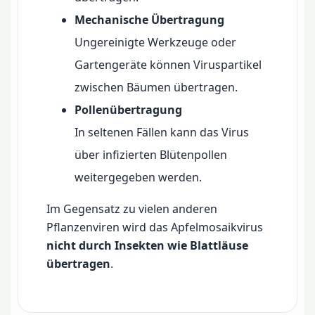
Mechanische Übertragung
Ungereinigte Werkzeuge oder
Gartengeräte können Viruspartikel
zwischen Bäumen übertragen.
Pollenübertragung
In seltenen Fällen kann das Virus
über infizierten Blütenpollen
weitergegeben werden.
Im Gegensatz zu vielen anderen
Pflanzenviren wird das Apfelmosaikvirus
nicht durch Insekten wie Blattläuse
übertragen
.