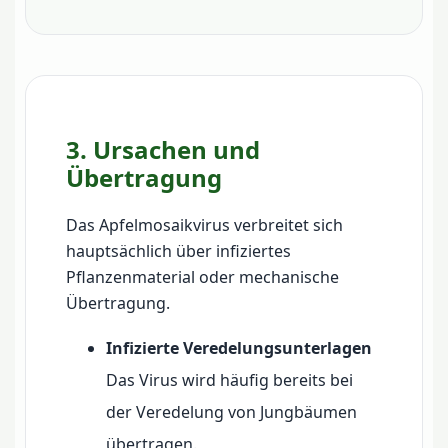
3. Ursachen und
Übertragung
Das Apfelmosaikvirus verbreitet sich
hauptsächlich über infiziertes
Pflanzenmaterial oder mechanische
Übertragung.
Infizierte Veredelungsunterlagen
Das Virus wird häufig bereits bei
der Veredelung von Jungbäumen
übertragen.