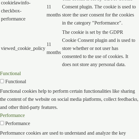
cookielawinfo-
11
Consent plugin. The cookie is used to
checkbox-
months
store the user consent for the cookies
performance
in the category "Performance".
The cookie is set by the GDPR
Cookie Consent plugin and is used to
11
viewed_cookie_policy
store whether or not user has
months
consented to the use of cookies. It
does not store any personal data.
Functional
Functional
Functional cookies help to perform certain functionalities like sharing
the content of the website on social media platforms, collect feedbacks,
and other third-party features.
Performance
Performance
Performance cookies are used to understand and analyze the key