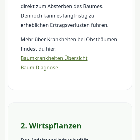
direkt zum Absterben des Baumes.
Dennoch kann es langfristig zu
erheblichen Ertragsverlusten führen.
Mehr über Krankheiten bei Obstbäumen
findest du hier:
Baumkrankheiten Übersicht
Baum Diagnose
2. Wirtspflanzen