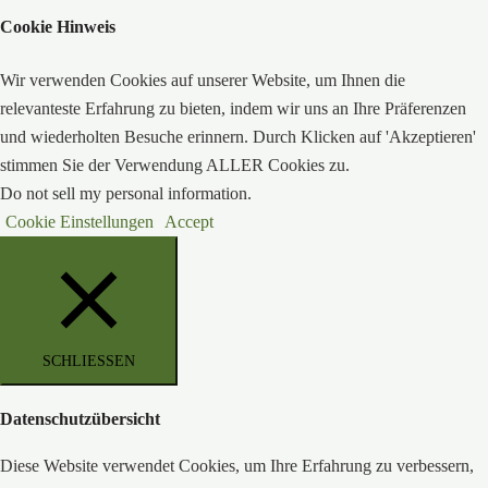
Cookie Hinweis
Wir verwenden Cookies auf unserer Website, um Ihnen die
relevanteste Erfahrung zu bieten, indem wir uns an Ihre Präferenzen
und wiederholten Besuche erinnern. Durch Klicken auf 'Akzeptieren'
stimmen Sie der Verwendung ALLER Cookies zu.
Do not sell my personal information
.
Cookie Einstellungen
Accept
SCHLIESSEN
Datenschutzübersicht
Diese Website verwendet Cookies, um Ihre Erfahrung zu verbessern,