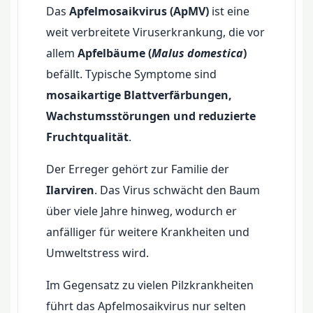
Das
Apfelmosaikvirus (ApMV)
ist eine
weit verbreitete Viruserkrankung, die vor
allem
Apfelbäume (
Malus domestica
)
befällt. Typische Symptome sind
mosaikartige Blattverfärbungen,
Wachstumsstörungen und reduzierte
Fruchtqualität
.
Der Erreger gehört zur Familie der
Ilarviren
. Das Virus schwächt den Baum
über viele Jahre hinweg, wodurch er
anfälliger für weitere Krankheiten und
Umweltstress wird.
Im Gegensatz zu vielen Pilzkrankheiten
führt das Apfelmosaikvirus nur selten