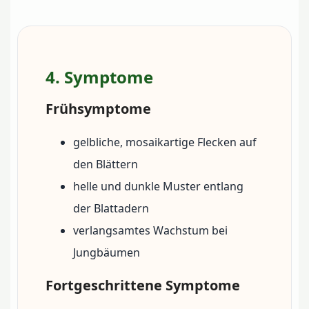
4. Symptome
Frühsymptome
gelbliche, mosaikartige Flecken auf
den Blättern
helle und dunkle Muster entlang
der Blattadern
verlangsamtes Wachstum bei
Jungbäumen
Fortgeschrittene Symptome