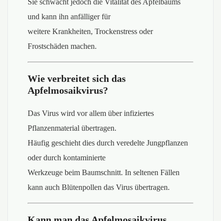
Sie schwächt jedoch die Vitalität des Apfelbaums
und kann ihn anfälliger für
weitere Krankheiten, Trockenstress oder
Frostschäden machen.
Wie verbreitet sich das
Apfelmosaikvirus?
Das Virus wird vor allem über infiziertes
Pflanzenmaterial übertragen.
Häufig geschieht dies durch veredelte Jungpflanzen
oder durch kontaminierte
Werkzeuge beim Baumschnitt. In seltenen Fällen
kann auch Blütenpollen das Virus übertragen.
Kann man das Apfelmosaikvirus