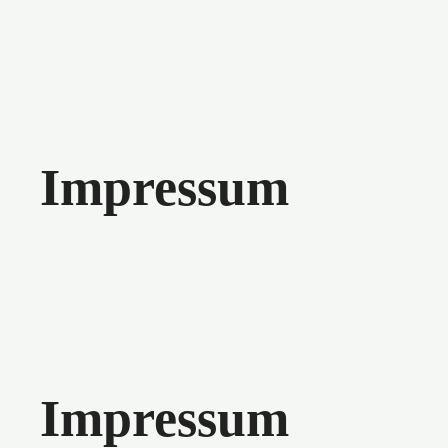
Impressum
Impressum