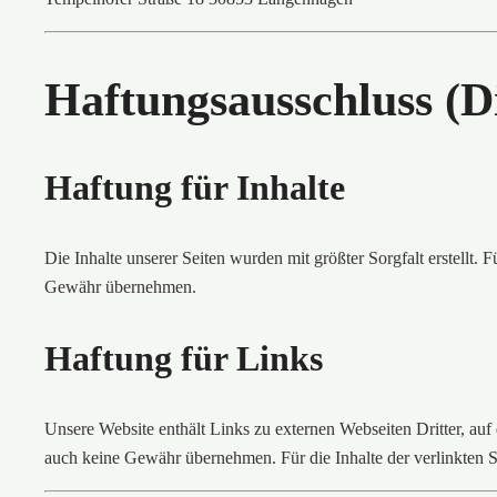
Haftungsausschluss (D
Haftung für Inhalte
Die Inhalte unserer Seiten wurden mit größter Sorgfalt erstellt. F
Gewähr übernehmen.
Haftung für Links
Unsere Website enthält Links zu externen Webseiten Dritter, auf
auch keine Gewähr übernehmen. Für die Inhalte der verlinkten Seit