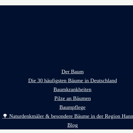
Der Baum
Die 30 häufigsten Bäume in Deutschland
Baumkrankheiten
Pilze an Bäumen
Baumpflege
🌳 Naturdenkmäler & besondere Bäume in der Region Hann
Blog