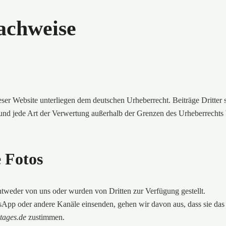
achweise
ieser Website unterliegen dem deutschen Urheberrecht. Beiträge Dritter s
 und jede Art der Verwertung außerhalb der Grenzen des Urheberrechts
 Fotos
entweder von uns oder wurden von Dritten zur Verfügung gestellt.
sApp oder andere Kanäle einsenden, gehen wir davon aus, dass sie das
tages.de
zustimmen.