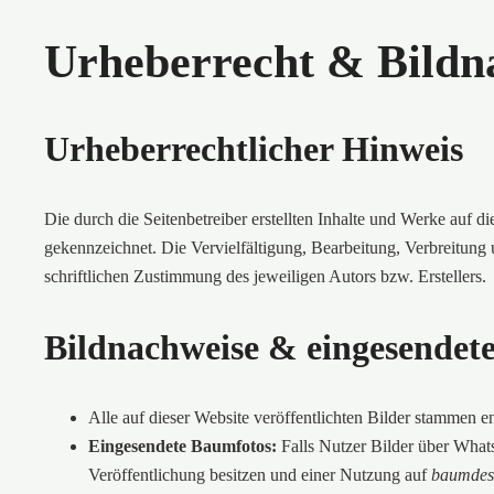
Urheberrecht & Bildn
Urheberrechtlicher Hinweis
Die durch die Seitenbetreiber erstellten Inhalte und Werke auf d
gekennzeichnet. Die Vervielfältigung, Bearbeitung, Verbreitung
schriftlichen Zustimmung des jeweiligen Autors bzw. Erstellers.
Bildnachweise & eingesendete
Alle auf dieser Website veröffentlichten Bilder stammen 
Eingesendete Baumfotos:
Falls Nutzer Bilder über What
Veröffentlichung besitzen und einer Nutzung auf
baumdes