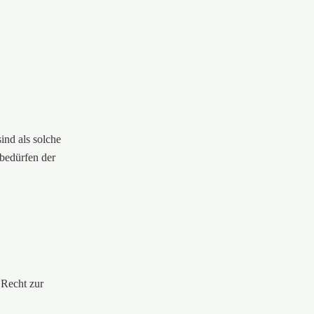
ind als solche
 bedürfen der
 Recht zur