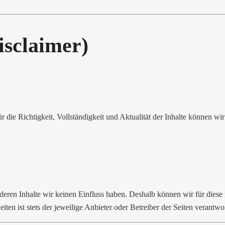
isclaimer)
ür die Richtigkeit, Vollständigkeit und Aktualität der Inhalte können wi
 deren Inhalte wir keinen Einfluss haben. Deshalb können wir für diese
en ist stets der jeweilige Anbieter oder Betreiber der Seiten verantwor