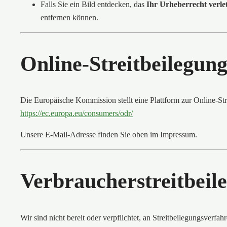
Falls Sie ein Bild entdecken, das
Ihr Urheberrecht verle
entfernen können.
Online-Streitbeilegun
Die Europäische Kommission stellt eine Plattform zur Online-Str
https://ec.europa.eu/consumers/odr/
Unsere E-Mail-Adresse finden Sie oben im Impressum.
Verbraucherstreitbeile
Wir sind nicht bereit oder verpflichtet, an Streitbeilegungsverfa