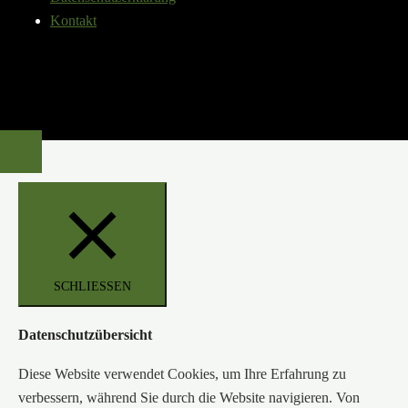
Kontakt
SCHLIESSEN
Datenschutzübersicht
Diese Website verwendet Cookies, um Ihre Erfahrung zu
verbessern, während Sie durch die Website navigieren. Von