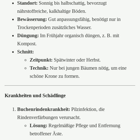
Standort:
Sonnig bis halbschattig, bevorzugt
nährstoffreiche, kalkhaltige Böden.
Bewässerung:
Gut anpassungsfähig, benötigt nur in
Trockenperioden zusätzliches Wasser.
Düngung:
Im Frühjahr organisch düngen, z. B. mit
Kompost.
Schnitt:
Zeitpunkt:
Spätwinter oder Herbst.
Technik:
Nur bei jungen Bäumen nötig, um eine
schöne Krone zu formen.
Krankheiten und Schädlinge
Buchenrindenkrankheit:
Pilzinfektion, die
Rindenverfärbungen verursacht.
Lösung:
Regelmäßige Pflege und Entfernung
betroffener Äste.