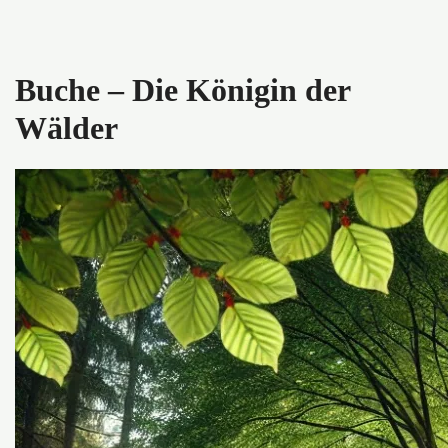
Buche – Die Königin der
Wälder