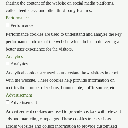
sharing the content of the website on social media platforms,
collect feedbacks, and other third-party features.
Performance
Performance
Performance cookies are used to understand and analyze the key
performance indexes of the website which helps in delivering a
better user experience for the visitors.
Analytics
Analytics
Analytical cookies are used to understand how visitors interact
with the website. These cookies help provide information on
metrics the number of visitors, bounce rate, traffic source, etc.
Advertisement
Advertisement
Advertisement cookies are used to provide visitors with relevant
ads and marketing campaigns. These cookies track visitors
across websites and collect information to provide customized