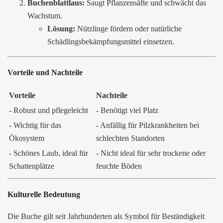
Buchenblattlaus:
Saugt Pflanzensäfte und schwächt das
Wachstum.
Lösung:
Nützlinge fördern oder natürliche
Schädlingsbekämpfungsmittel einsetzen.
Vorteile und Nachteile
Vorteile
Nachteile
- Robust und pflegeleicht
- Benötigt viel Platz
- Wichtig für das
- Anfällig für Pilzkrankheiten bei
Ökosystem
schlechten Standorten
- Schönes Laub, ideal für
- Nicht ideal für sehr trockene oder
Schattenplätze
feuchte Böden
Kulturelle Bedeutung
Die Buche gilt seit Jahrhunderten als Symbol für Beständigkeit