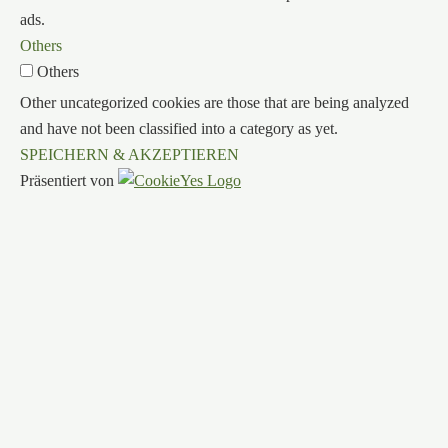
ads.
Others
Others
Other uncategorized cookies are those that are being analyzed
and have not been classified into a category as yet.
SPEICHERN & AKZEPTIEREN
Präsentiert von