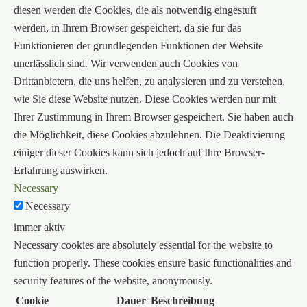
diesen werden die Cookies, die als notwendig eingestuft
werden, in Ihrem Browser gespeichert, da sie für das
Funktionieren der grundlegenden Funktionen der Website
unerlässlich sind. Wir verwenden auch Cookies von
Drittanbietern, die uns helfen, zu analysieren und zu verstehen,
wie Sie diese Website nutzen. Diese Cookies werden nur mit
Ihrer Zustimmung in Ihrem Browser gespeichert. Sie haben auch
die Möglichkeit, diese Cookies abzulehnen. Die Deaktivierung
einiger dieser Cookies kann sich jedoch auf Ihre Browser-
Erfahrung auswirken.
Necessary
Necessary
immer aktiv
Necessary cookies are absolutely essential for the website to
function properly. These cookies ensure basic functionalities and
security features of the website, anonymously.
Cookie
Dauer
Beschreibung