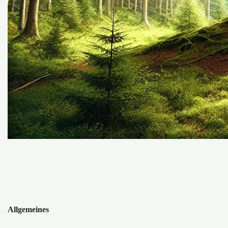
Allgemeines