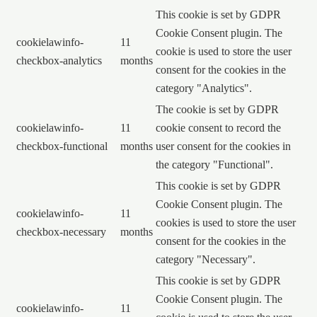
This cookie is set by GDPR
Cookie Consent plugin. The
cookielawinfo-
11
cookie is used to store the user
checkbox-analytics
months
consent for the cookies in the
category "Analytics".
The cookie is set by GDPR
cookielawinfo-
11
cookie consent to record the
checkbox-functional
months
user consent for the cookies in
the category "Functional".
This cookie is set by GDPR
Cookie Consent plugin. The
cookielawinfo-
11
cookies is used to store the user
checkbox-necessary
months
consent for the cookies in the
category "Necessary".
This cookie is set by GDPR
Cookie Consent plugin. The
cookielawinfo-
11