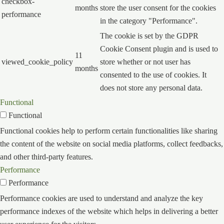
checkbox-
months
store the user consent for the cookies
performance
in the category "Performance".
The cookie is set by the GDPR
Cookie Consent plugin and is used to
11
viewed_cookie_policy
store whether or not user has
months
consented to the use of cookies. It
does not store any personal data.
Functional
Functional
Functional cookies help to perform certain functionalities like sharing
the content of the website on social media platforms, collect feedbacks,
and other third-party features.
Performance
Performance
Performance cookies are used to understand and analyze the key
performance indexes of the website which helps in delivering a better