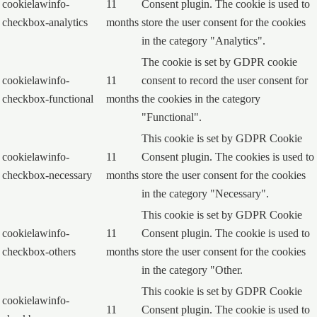
cookielawinfo-
11
Consent plugin. The cookie is used to
checkbox-analytics
months
store the user consent for the cookies
in the category "Analytics".
The cookie is set by GDPR cookie
cookielawinfo-
11
consent to record the user consent for
checkbox-functional
months
the cookies in the category
"Functional".
This cookie is set by GDPR Cookie
cookielawinfo-
11
Consent plugin. The cookies is used to
checkbox-necessary
months
store the user consent for the cookies
in the category "Necessary".
This cookie is set by GDPR Cookie
cookielawinfo-
11
Consent plugin. The cookie is used to
checkbox-others
months
store the user consent for the cookies
in the category "Other.
This cookie is set by GDPR Cookie
cookielawinfo-
11
Consent plugin. The cookie is used to