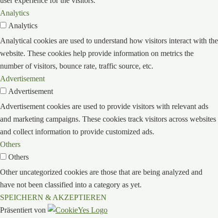
user experience for the visitors.
Analytics
Analytics
Analytical cookies are used to understand how visitors interact with the
website. These cookies help provide information on metrics the
number of visitors, bounce rate, traffic source, etc.
Advertisement
Advertisement
Advertisement cookies are used to provide visitors with relevant ads
and marketing campaigns. These cookies track visitors across websites
and collect information to provide customized ads.
Others
Others
Other uncategorized cookies are those that are being analyzed and
have not been classified into a category as yet.
SPEICHERN & AKZEPTIEREN
Präsentiert von