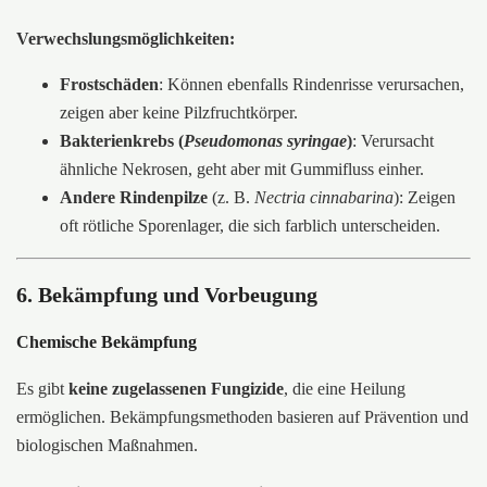
Verwechslungsmöglichkeiten:
Frostschäden
: Können ebenfalls Rindenrisse verursachen,
zeigen aber keine Pilzfruchtkörper.
Bakterienkrebs (
Pseudomonas syringae
)
: Verursacht
ähnliche Nekrosen, geht aber mit Gummifluss einher.
Andere Rindenpilze
(z. B.
Nectria cinnabarina
): Zeigen
oft rötliche Sporenlager, die sich farblich unterscheiden.
6. Bekämpfung und Vorbeugung
Chemische Bekämpfung
Es gibt
keine zugelassenen Fungizide
, die eine Heilung
ermöglichen. Bekämpfungsmethoden basieren auf Prävention und
biologischen Maßnahmen.