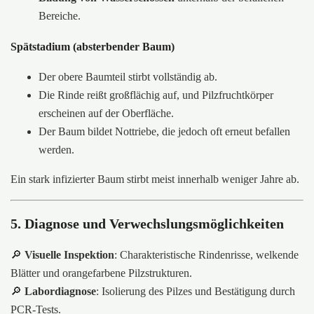
Bereiche.
Spätstadium (absterbender Baum)
Der obere Baumteil stirbt vollständig ab.
Die Rinde reißt großflächig auf, und Pilzfruchtkörper
erscheinen auf der Oberfläche.
Der Baum bildet Nottriebe, die jedoch oft erneut befallen
werden.
Ein stark infizierter Baum stirbt meist innerhalb weniger Jahre ab.
5. Diagnose und Verwechslungsmöglichkeiten
🔎
Visuelle Inspektion
: Charakteristische Rindenrisse, welkende
Blätter und orangefarbene Pilzstrukturen.
🔎
Labordiagnose
: Isolierung des Pilzes und Bestätigung durch
PCR-Tests.