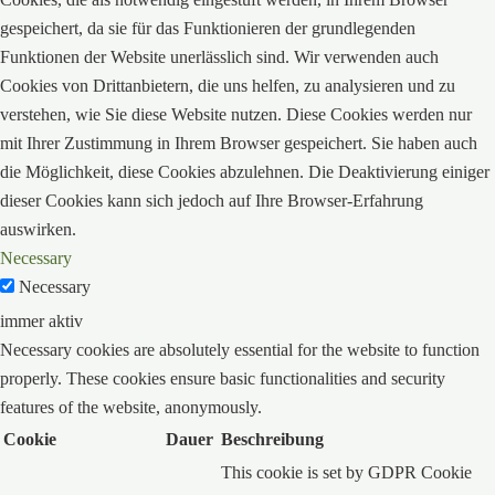
gespeichert, da sie für das Funktionieren der grundlegenden
Funktionen der Website unerlässlich sind. Wir verwenden auch
Cookies von Drittanbietern, die uns helfen, zu analysieren und zu
verstehen, wie Sie diese Website nutzen. Diese Cookies werden nur
mit Ihrer Zustimmung in Ihrem Browser gespeichert. Sie haben auch
die Möglichkeit, diese Cookies abzulehnen. Die Deaktivierung einiger
dieser Cookies kann sich jedoch auf Ihre Browser-Erfahrung
auswirken.
Necessary
Necessary
immer aktiv
Necessary cookies are absolutely essential for the website to function
properly. These cookies ensure basic functionalities and security
features of the website, anonymously.
Cookie
Dauer
Beschreibung
This cookie is set by GDPR Cookie