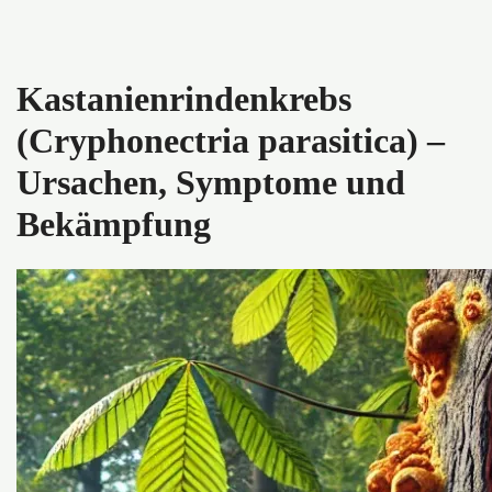
Kastanienrindenkrebs
(Cryphonectria parasitica) –
Ursachen, Symptome und
Bekämpfung