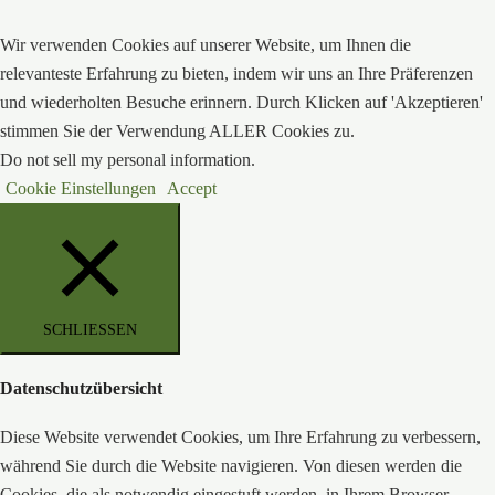
Wir verwenden Cookies auf unserer Website, um Ihnen die
relevanteste Erfahrung zu bieten, indem wir uns an Ihre Präferenzen
und wiederholten Besuche erinnern. Durch Klicken auf 'Akzeptieren'
stimmen Sie der Verwendung ALLER Cookies zu.
Do not sell my personal information
.
Cookie Einstellungen
Accept
SCHLIESSEN
Datenschutzübersicht
Diese Website verwendet Cookies, um Ihre Erfahrung zu verbessern,
während Sie durch die Website navigieren. Von diesen werden die
Cookies, die als notwendig eingestuft werden, in Ihrem Browser