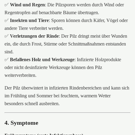
✅
Wind und Regen
: Die Pilzsporen werden durch Wind oder
Regentropfen auf benachbarte Bäume übertragen.
✅
Insekten und Tiere
: Sporen können durch Käfer, Vögel oder
andere Tiere verbreitet werden.
✅
Verletzungen der Rinde
: Der Pilz dringt meist über Wunden
ein, die durch Frost, Stürme oder Schnittmaßnahmen entstanden
sind.
✅
Befallenes Holz und Werkzeuge
: Infizierte Holzprodukte
oder nicht desinfizierte Werkzeuge können den Pilz
weiterverbreiten.
Der Pilz überwintert in infizierten Rindenbereichen und kann sich
im Frühling und Sommer bei feuchtem, warmem Wetter
besonders schnell ausbreiten.
4. Symptome