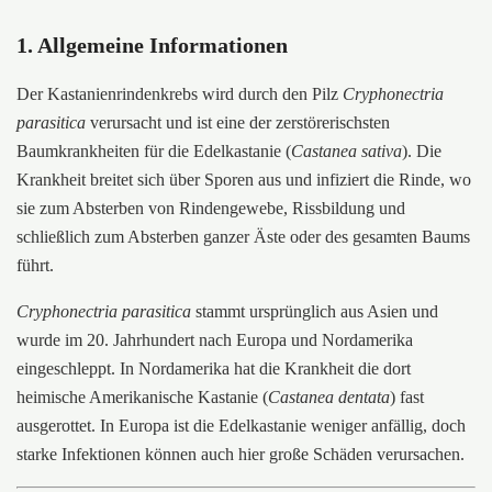
1. Allgemeine Informationen
Der Kastanienrindenkrebs wird durch den Pilz
Cryphonectria
parasitica
verursacht und ist eine der zerstörerischsten
Baumkrankheiten für die Edelkastanie (
Castanea sativa
). Die
Krankheit breitet sich über Sporen aus und infiziert die Rinde, wo
sie zum Absterben von Rindengewebe, Rissbildung und
schließlich zum Absterben ganzer Äste oder des gesamten Baums
führt.
Cryphonectria parasitica
stammt ursprünglich aus Asien und
wurde im 20. Jahrhundert nach Europa und Nordamerika
eingeschleppt. In Nordamerika hat die Krankheit die dort
heimische Amerikanische Kastanie (
Castanea dentata
) fast
ausgerottet. In Europa ist die Edelkastanie weniger anfällig, doch
starke Infektionen können auch hier große Schäden verursachen.