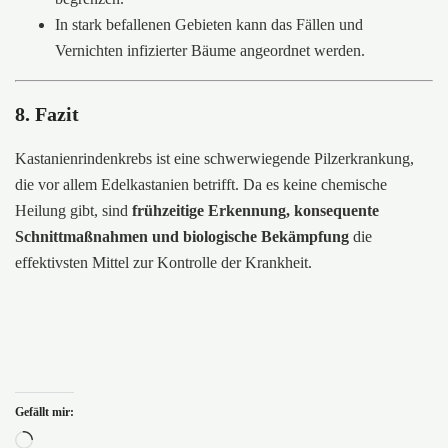
In stark befallenen Gebieten kann das Fällen und
Vernichten infizierter Bäume angeordnet werden.
8. Fazit
Kastanienrindenkrebs ist eine schwerwiegende Pilzerkrankung,
die vor allem Edelkastanien betrifft. Da es keine chemische
Heilung gibt, sind
frühzeitige Erkennung, konsequente
Schnittmaßnahmen und biologische Bekämpfung
die
effektivsten Mittel zur Kontrolle der Krankheit.
Gefällt mir:
Wird