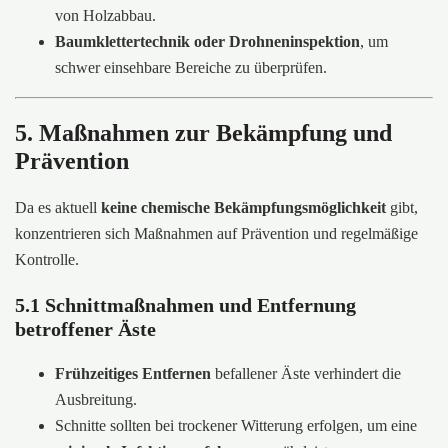
von Holzabbau.
Baumklettertechnik oder Drohneninspektion
, um
schwer einsehbare Bereiche zu überprüfen.
5. Maßnahmen zur Bekämpfung und
Prävention
Da es aktuell
keine chemische Bekämpfungsmöglichkeit
gibt,
konzentrieren sich Maßnahmen auf Prävention und regelmäßige
Kontrolle.
5.1 Schnittmaßnahmen und Entfernung
betroffener Äste
Frühzeitiges Entfernen
befallener Äste verhindert die
Ausbreitung.
Schnitte sollten bei trockener Witterung erfolgen, um eine