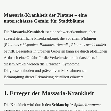
Massaria-Krankheit der Platane – eine
unterschätzte Gefahr für Stadtbäume
Die
Massaria-Krankheit
ist eine schwer erkennbare, aber
äußerst gefährliche Pilzerkrankung, die vor allem
Platanen
(
Platanus x hispanica
,
Platanus orientalis
,
Platanus occidentalis
)
betrifft. Besonders in urbanen Gebieten kann sie durch plötzlichen
Astbruch eine Gefahr für die Verkehrssicherheit darstellen. In
diesem Artikel werden die Ursachen, Symptome,
Diagnosemethoden und präventiven Maßnahmen zur
Bekämpfung dieser Erkrankung detailliert erläutert.
1. Erreger der Massaria-Krankheit
Die Krankheit wird durch den
Schlauchpilz
Splanchnonema