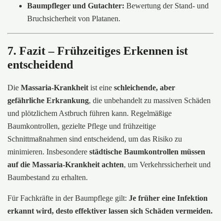
Baumpfleger und Gutachter:
Bewertung der Stand- und
Bruchsicherheit von Platanen.
7. Fazit – Frühzeitiges Erkennen ist
entscheidend
Die
Massaria-Krankheit
ist eine
schleichende, aber
gefährliche Erkrankung
, die unbehandelt zu massiven Schäden
und plötzlichem Astbruch führen kann. Regelmäßige
Baumkontrollen, gezielte Pflege und frühzeitige
Schnittmaßnahmen sind entscheidend, um das Risiko zu
minimieren. Insbesondere
städtische Baumkontrollen müssen
auf die Massaria-Krankheit achten
, um Verkehrssicherheit und
Baumbestand zu erhalten.
Für Fachkräfte in der Baumpflege gilt:
Je früher eine Infektion
erkannt wird, desto effektiver lassen sich Schäden vermeiden.