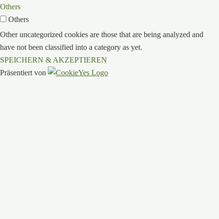
Others
Others
Other uncategorized cookies are those that are being analyzed and
have not been classified into a category as yet.
SPEICHERN & AKZEPTIEREN
Präsentiert von