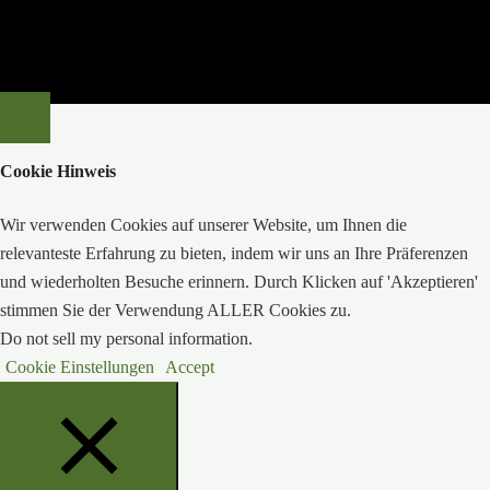
Cookie Hinweis
Wir verwenden Cookies auf unserer Website, um Ihnen die
relevanteste Erfahrung zu bieten, indem wir uns an Ihre Präferenzen
und wiederholten Besuche erinnern. Durch Klicken auf 'Akzeptieren'
stimmen Sie der Verwendung ALLER Cookies zu.
Do not sell my personal information
.
Cookie Einstellungen
Accept