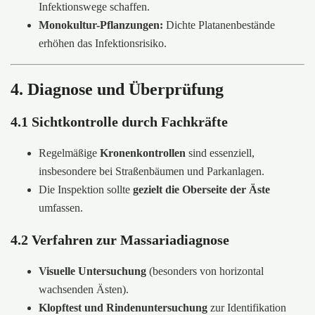
Infektionswege schaffen.
Monokultur-Pflanzungen:
Dichte Platanenbestände
erhöhen das Infektionsrisiko.
4. Diagnose und Überprüfung
4.1 Sichtkontrolle durch Fachkräfte
Regelmäßige
Kronenkontrollen
sind essenziell,
insbesondere bei Straßenbäumen und Parkanlagen.
Die Inspektion sollte
gezielt die Oberseite der Äste
umfassen.
4.2 Verfahren zur Massariadiagnose
Visuelle Untersuchung
(besonders von horizontal
wachsenden Ästen).
Klopftest und Rindenuntersuchung
zur Identifikation