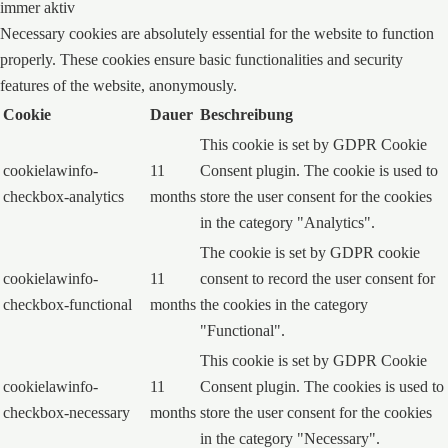
immer aktiv
Necessary cookies are absolutely essential for the website to function
properly. These cookies ensure basic functionalities and security
features of the website, anonymously.
Cookie
Dauer
Beschreibung
This cookie is set by GDPR Cookie
cookielawinfo-
11
Consent plugin. The cookie is used to
checkbox-analytics
months
store the user consent for the cookies
in the category "Analytics".
The cookie is set by GDPR cookie
cookielawinfo-
11
consent to record the user consent for
checkbox-functional
months
the cookies in the category
"Functional".
This cookie is set by GDPR Cookie
cookielawinfo-
11
Consent plugin. The cookies is used to
checkbox-necessary
months
store the user consent for the cookies
in the category "Necessary".