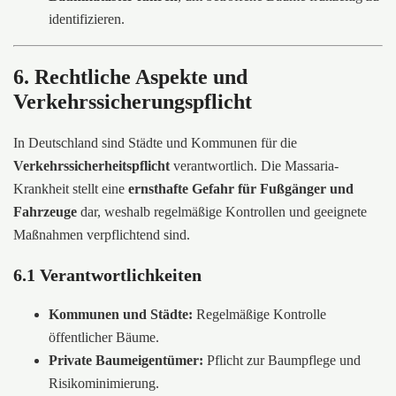
identifizieren.
6. Rechtliche Aspekte und
Verkehrssicherungspflicht
In Deutschland sind Städte und Kommunen für die
Verkehrssicherheitspflicht
verantwortlich. Die Massaria-
Krankheit stellt eine
ernsthafte Gefahr für Fußgänger und
Fahrzeuge
dar, weshalb regelmäßige Kontrollen und geeignete
Maßnahmen verpflichtend sind.
6.1 Verantwortlichkeiten
Kommunen und Städte:
Regelmäßige Kontrolle
öffentlicher Bäume.
Private Baumeigentümer:
Pflicht zur Baumpflege und
Risikominimierung.