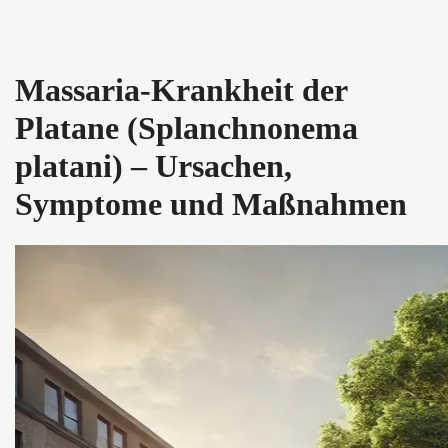
Massaria-Krankheit der
Platane (Splanchnonema
platani) – Ursachen,
Symptome und Maßnahmen