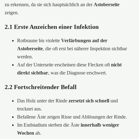
zu erkennen, da sie sich hauptsächlich an der
Astoberseite
zeigen.
2.1 Erste Anzeichen einer Infektion
Rotbraune bis violette
Verfärbungen auf der
Astoberseite
, die oft erst bei näherer Inspektion sichtbar
werden.
Auf der Unterseite erscheinen diese Flecken oft
nicht
direkt sichtbar
, was die Diagnose erschwert.
2.2 Fortschreitender Befall
Das Holz unter der Rinde
zersetzt sich schnell
und
trocknet aus.
Befallene Äste zeigen Risse und Ablösungen der Rinde.
Im Endstadium sterben die Äste
innerhalb weniger
Wochen
ab.