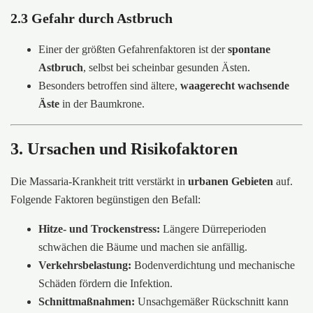
2.3 Gefahr durch Astbruch
Einer der größten Gefahrenfaktoren ist der
spontane
Astbruch
, selbst bei scheinbar gesunden Ästen.
Besonders betroffen sind ältere,
waagerecht wachsende
Äste
in der Baumkrone.
3. Ursachen und Risikofaktoren
Die Massaria-Krankheit tritt verstärkt in
urbanen Gebieten
auf.
Folgende Faktoren begünstigen den Befall:
Hitze- und Trockenstress:
Längere Dürreperioden
schwächen die Bäume und machen sie anfällig.
Verkehrsbelastung:
Bodenverdichtung und mechanische
Schäden fördern die Infektion.
Schnittmaßnahmen:
Unsachgemäßer Rückschnitt kann