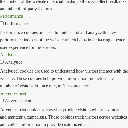
the content of the website on social media platforms, collect feedbacks,
and other third-party features.
Performance
Performance
Performance cookies are used to understand and analyze the key
performance indexes of the website which helps in delivering a better
user experience for the visitors.
Analytics
Analytics
Analytical cookies are used to understand how visitors interact with the
website. These cookies help provide information on metrics the
number of visitors, bounce rate, traffic source, etc.
Advertisement
Advertisement
Advertisement cookies are used to provide visitors with relevant ads
and marketing campaigns. These cookies track visitors across websites
and collect information to provide customized ads.