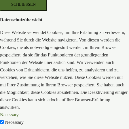
SCHLIESSEN
Datenschutzübersicht
Diese Website verwendet Cookies, um Ihre Erfahrung zu verbessern,
während Sie durch die Website navigieren. Von diesen werden die
Cookies, die als notwendig eingestuft werden, in Ihrem Browser
gespeichert, da sie für das Funktionieren der grundlegenden
Funktionen der Website unerlässlich sind. Wir verwenden auch
Cookies von Drittanbietern, die uns helfen, zu analysieren und zu
verstehen, wie Sie diese Website nutzen. Diese Cookies werden nur
mit Ihrer Zustimmung in Ihrem Browser gespeichert. Sie haben auch
die Möglichkeit, diese Cookies abzulehnen. Die Deaktivierung einiger
dieser Cookies kann sich jedoch auf Ihre Browser-Erfahrung
auswirken.
Necessary
Necessary