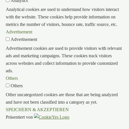
Analytics
Analytical cookies are used to understand how visitors interact
with the website. These cookies help provide information on
metrics the number of visitors, bounce rate, traffic source, etc.
Advertisement
Advertisement
Advertisement cookies are used to provide visitors with relevant
ads and marketing campaigns. These cookies track visitors
across websites and collect information to provide customized
ads.
Others
Others
Other uncategorized cookies are those that are being analyzed
and have not been classified into a category as yet.
SPEICHERN & AKZEPTIEREN
Präsentiert von