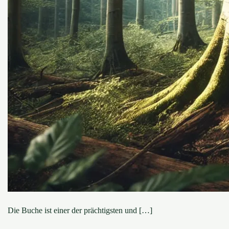
Die Buche ist einer der prächtigsten und […]