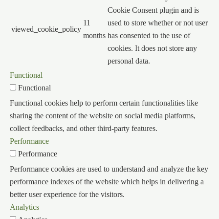
Cookie Consent plugin and is
11
used to store whether or not user
viewed_cookie_policy
months
has consented to the use of
cookies. It does not store any
personal data.
Functional
Functional
Functional cookies help to perform certain functionalities like
sharing the content of the website on social media platforms,
collect feedbacks, and other third-party features.
Performance
Performance
Performance cookies are used to understand and analyze the key
performance indexes of the website which helps in delivering a
better user experience for the visitors.
Analytics