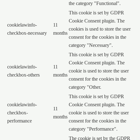
the category "Functional".
This cookie is set by GDPR
Cookie Consent plugin. The
cookielawinfo-
11
cookies is used to store the user
checkbox-necessary
months
consent for the cookies in the
category "Necessary".
This cookie is set by GDPR
Cookie Consent plugin. The
cookielawinfo-
11
cookie is used to store the user
checkbox-others
months
consent for the cookies in the
category "Other.
This cookie is set by GDPR
cookielawinfo-
Cookie Consent plugin. The
11
checkbox-
cookie is used to store the user
months
performance
consent for the cookies in the
category "Performance".
The cookie is set by the GDPR