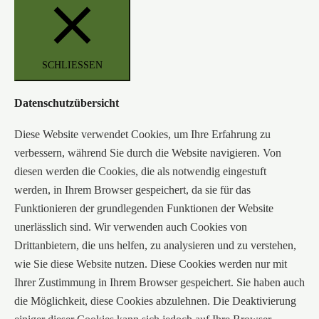
SCHLIESSEN
Datenschutzübersicht
Diese Website verwendet Cookies, um Ihre Erfahrung zu
verbessern, während Sie durch die Website navigieren. Von
diesen werden die Cookies, die als notwendig eingestuft
werden, in Ihrem Browser gespeichert, da sie für das
Funktionieren der grundlegenden Funktionen der Website
unerlässlich sind. Wir verwenden auch Cookies von
Drittanbietern, die uns helfen, zu analysieren und zu verstehen,
wie Sie diese Website nutzen. Diese Cookies werden nur mit
Ihrer Zustimmung in Ihrem Browser gespeichert. Sie haben auch
die Möglichkeit, diese Cookies abzulehnen. Die Deaktivierung