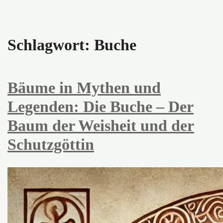
Schlagwort:
Buche
Bäume in Mythen und
Legenden: Die Buche – Der
Baum der Weisheit und der
Schutzgöttin