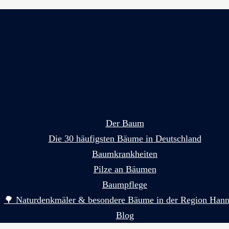
Der Baum
Die 30 häufigsten Bäume in Deutschland
Baumkrankheiten
Pilze an Bäumen
Baumpflege
🌳 Naturdenkmäler & besondere Bäume in der Region Hann
Blog