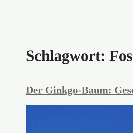
Schlagwort:
Fos
Der Ginkgo-Baum: Gesc