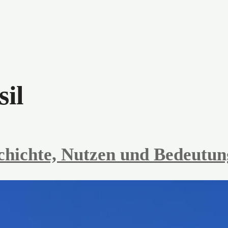
sil
hichte, Nutzen und Bedeutun