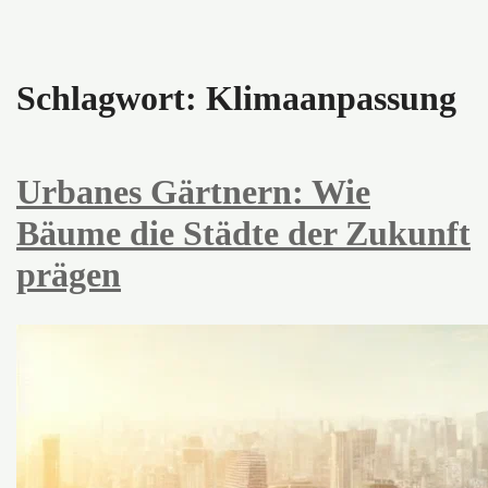
Schlagwort:
Klimaanpassung
Urbanes Gärtnern: Wie
Bäume die Städte der Zukunft
prägen