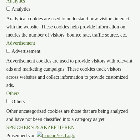
Analytics
Analytics
Analytical cookies are used to understand how visitors interact
with the website. These cookies help provide information on
metrics the number of visitors, bounce rate, traffic source, etc.
Advertisement
Advertisement
Advertisement cookies are used to provide visitors with relevant
ads and marketing campaigns. These cookies track visitors
across websites and collect information to provide customized
ads.
Others
Others
Other uncategorized cookies are those that are being analyzed
and have not been classified into a category as yet.
SPEICHERN & AKZEPTIEREN
Präsentiert von