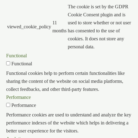
The cookie is set by the GDPR
Cookie Consent plugin and is
11
used to store whether or not user
viewed_cookie_policy
months
has consented to the use of
cookies. It does not store any
personal data.
Functional
Functional
Functional cookies help to perform certain functionalities like
sharing the content of the website on social media platforms,
collect feedbacks, and other third-party features.
Performance
Performance
Performance cookies are used to understand and analyze the key
performance indexes of the website which helps in delivering a
better user experience for the visitors.