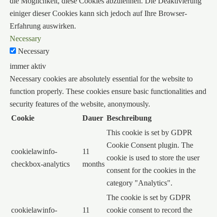
die Möglichkeit, diese Cookies abzulehnen. Die Deaktivierung
einiger dieser Cookies kann sich jedoch auf Ihre Browser-
Erfahrung auswirken.
Necessary
Necessary
immer aktiv
Necessary cookies are absolutely essential for the website to
function properly. These cookies ensure basic functionalities and
security features of the website, anonymously.
Cookie
Dauer
Beschreibung
This cookie is set by GDPR
Cookie Consent plugin. The
cookielawinfo-
11
cookie is used to store the user
checkbox-analytics
months
consent for the cookies in the
category "Analytics".
The cookie is set by GDPR
cookielawinfo-
11
cookie consent to record the