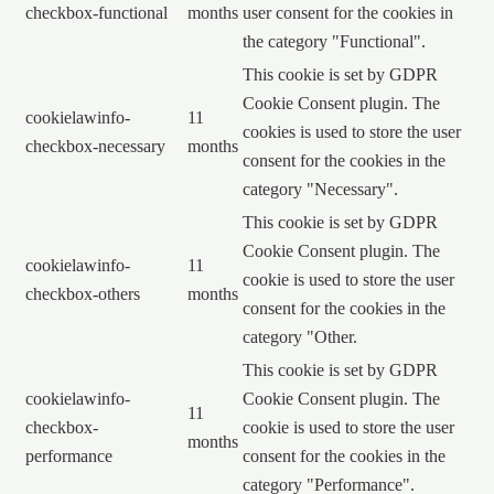
checkbox-functional
months
user consent for the cookies in
the category "Functional".
This cookie is set by GDPR
Cookie Consent plugin. The
cookielawinfo-
11
cookies is used to store the user
checkbox-necessary
months
consent for the cookies in the
category "Necessary".
This cookie is set by GDPR
Cookie Consent plugin. The
cookielawinfo-
11
cookie is used to store the user
checkbox-others
months
consent for the cookies in the
category "Other.
This cookie is set by GDPR
cookielawinfo-
Cookie Consent plugin. The
11
checkbox-
cookie is used to store the user
months
performance
consent for the cookies in the
category "Performance".