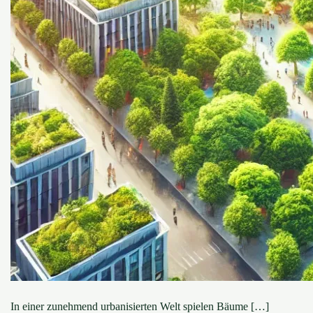
In einer zunehmend urbanisierten Welt spielen Bäume […]