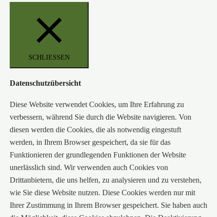
SCHLIESSEN
Datenschutzübersicht
Diese Website verwendet Cookies, um Ihre Erfahrung zu
verbessern, während Sie durch die Website navigieren. Von
diesen werden die Cookies, die als notwendig eingestuft
werden, in Ihrem Browser gespeichert, da sie für das
Funktionieren der grundlegenden Funktionen der Website
unerlässlich sind. Wir verwenden auch Cookies von
Drittanbietern, die uns helfen, zu analysieren und zu verstehen,
wie Sie diese Website nutzen. Diese Cookies werden nur mit
Ihrer Zustimmung in Ihrem Browser gespeichert. Sie haben auch