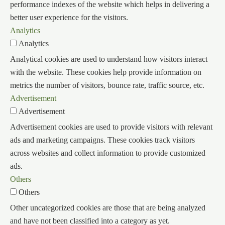
performance indexes of the website which helps in delivering a
better user experience for the visitors.
Analytics
Analytics
Analytical cookies are used to understand how visitors interact
with the website. These cookies help provide information on
metrics the number of visitors, bounce rate, traffic source, etc.
Advertisement
Advertisement
Advertisement cookies are used to provide visitors with relevant
ads and marketing campaigns. These cookies track visitors
across websites and collect information to provide customized
ads.
Others
Others
Other uncategorized cookies are those that are being analyzed
and have not been classified into a category as yet.