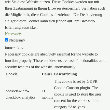
wie Sie diese Website nutzen. Diese Cookies werden nur mit
Ihrer Zustimmung in Ihrem Browser gespeichert. Sie haben auch
die Möglichkeit, diese Cookies abzulehnen. Die Deaktivierung
einiger dieser Cookies kann sich jedoch auf Ihre Browser-
Erfahrung auswirken.
Necessary
Necessary
immer aktiv
Necessary cookies are absolutely essential for the website to
function properly. These cookies ensure basic functionalities and
security features of the website, anonymously.
Cookie
Dauer
Beschreibung
This cookie is set by GDPR
Cookie Consent plugin. The
cookielawinfo-
11
cookie is used to store the user
checkbox-analytics
months
consent for the cookies in the
category "Analytics".