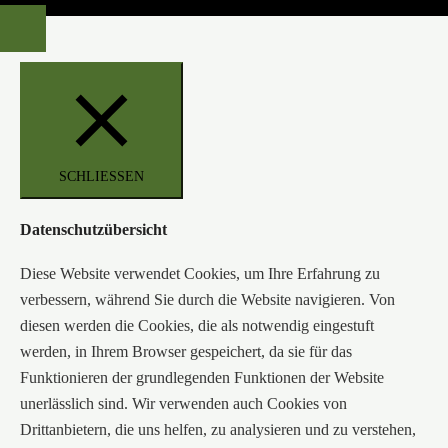
SCHLIESSEN
Datenschutzübersicht
Diese Website verwendet Cookies, um Ihre Erfahrung zu
verbessern, während Sie durch die Website navigieren. Von
diesen werden die Cookies, die als notwendig eingestuft
werden, in Ihrem Browser gespeichert, da sie für das
Funktionieren der grundlegenden Funktionen der Website
unerlässlich sind. Wir verwenden auch Cookies von
Drittanbietern, die uns helfen, zu analysieren und zu verstehen,