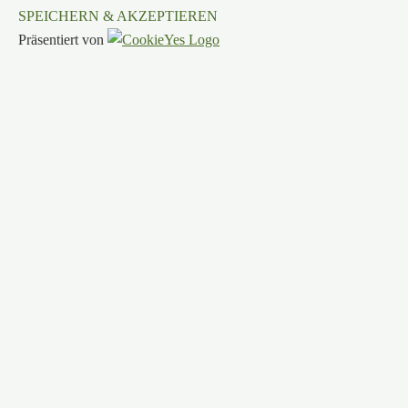
SPEICHERN & AKZEPTIEREN
Präsentiert von