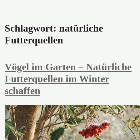
Schlagwort:
natürliche
Futterquellen
Vögel im Garten – Natürliche
Futterquellen im Winter
schaffen