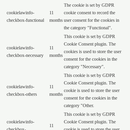
The cookie is set by GDPR
cookielawinfo-
11
cookie consent to record the
checkbox-functional
months
user consent for the cookies in
the category "Functional".
This cookie is set by GDPR
Cookie Consent plugin. The
cookielawinfo-
11
cookies is used to store the user
checkbox-necessary
months
consent for the cookies in the
category "Necessary".
This cookie is set by GDPR
Cookie Consent plugin. The
cookielawinfo-
11
cookie is used to store the user
checkbox-others
months
consent for the cookies in the
category "Other.
This cookie is set by GDPR
cookielawinfo-
Cookie Consent plugin. The
11
checkbox-
cookie is used to store the user