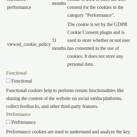
months
performance
consent for the cookies in the
category "Performance".
The cookie is set by the GDPR
Cookie Consent plugin and is
11
used to store whether or not user
viewed_cookie_policy
months
has consented to the use of
cookies. It does not store any
personal data.
Functional
Functional
Functional cookies help to perform certain functionalities like
sharing the content of the website on social media platforms,
collect feedbacks, and other third-party features.
Performance
Performance
Performance cookies are used to understand and analyze the key