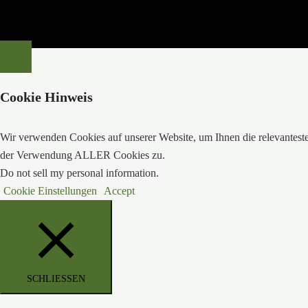
Cookie Hinweis
Wir verwenden Cookies auf unserer Website, um Ihnen die relevanteste
der Verwendung ALLER Cookies zu.
Do not sell my personal information
.
Cookie Einstellungen
Accept
SCHLIESSEN