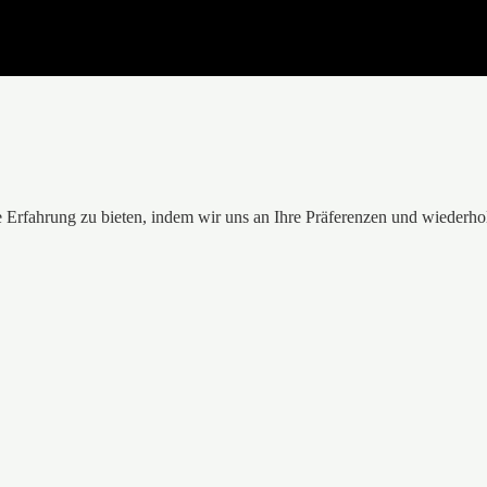
 Erfahrung zu bieten, indem wir uns an Ihre Präferenzen und wiederho