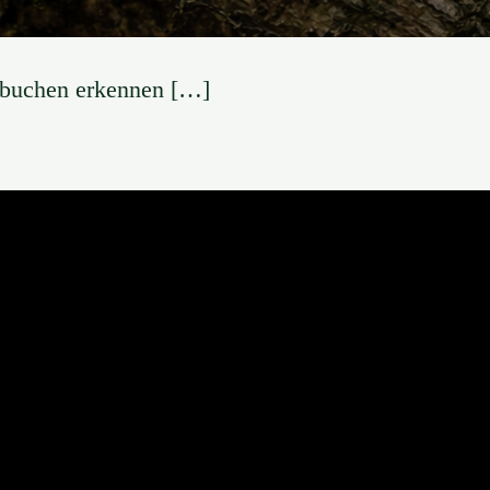
tbuchen erkennen […]