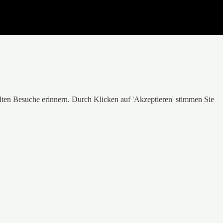
lten Besuche erinnern. Durch Klicken auf 'Akzeptieren' stimmen Sie