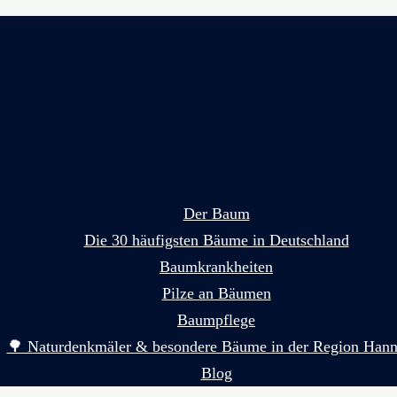
Der Baum
Die 30 häufigsten Bäume in Deutschland
Baumkrankheiten
Pilze an Bäumen
Baumpflege
🌳 Naturdenkmäler & besondere Bäume in der Region Hann
Blog