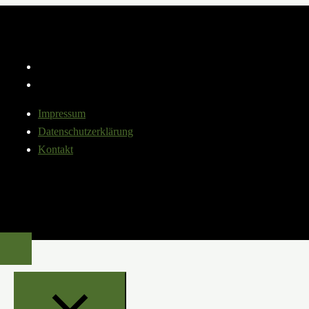
Instagram
YouTube
Impressum
Datenschutzerklärung
Kontakt