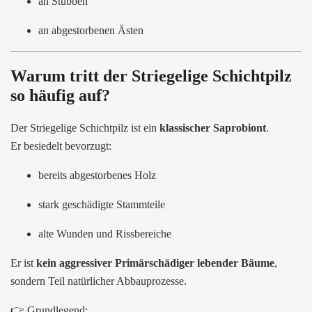
an Stubben
an abgestorbenen Ästen
Warum tritt der Striegelige Schichtpilz
so häufig auf?
Der Striegelige Schichtpilz ist ein
klassischer Saprobiont
.
Er besiedelt bevorzugt:
bereits abgestorbenes Holz
stark geschädigte Stammteile
alte Wunden und Rissbereiche
Er ist
kein aggressiver Primärschädiger lebender Bäume
,
sondern Teil natürlicher Abbauprozesse.
👉 Grundlegend: