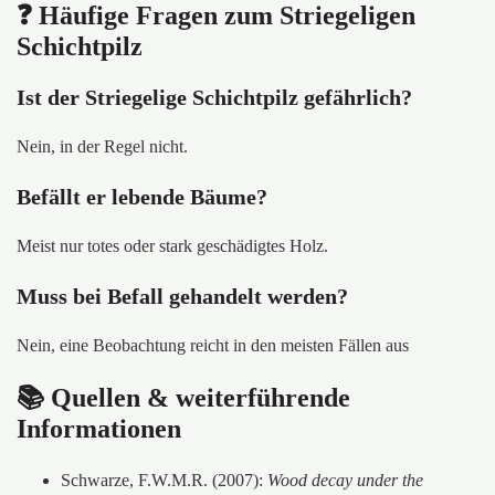
❓ Häufige Fragen zum Striegeligen
Schichtpilz
Ist der Striegelige Schichtpilz gefährlich?
Nein, in der Regel nicht.
Befällt er lebende Bäume?
Meist nur totes oder stark geschädigtes Holz.
Muss bei Befall gehandelt werden?
Nein, eine Beobachtung reicht in den meisten Fällen aus
📚 Quellen & weiterführende
Informationen
Schwarze, F.W.M.R. (2007):
Wood decay under the