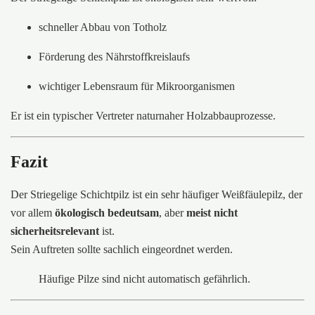
schneller Abbau von Totholz
Förderung des Nährstoffkreislaufs
wichtiger Lebensraum für Mikroorganismen
Er ist ein typischer Vertreter naturnaher Holzabbauprozesse.
Fazit
Der Striegelige Schichtpilz ist ein sehr häufiger Weißfäulepilz, der
vor allem
ökologisch bedeutsam
, aber
meist nicht
sicherheitsrelevant
ist.
Sein Auftreten sollte sachlich eingeordnet werden.
Häufige Pilze sind nicht automatisch gefährlich.