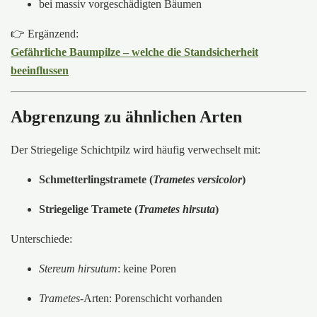
bei massiv vorgeschädigten Bäumen
👉 Ergänzend:
Gefährliche Baumpilze – welche die Standsicherheit
beeinflussen
Abgrenzung zu ähnlichen Arten
Der Striegelige Schichtpilz wird häufig verwechselt mit:
Schmetterlingstramete (
Trametes versicolor
)
Striegelige Tramete (
Trametes hirsuta
)
Unterschiede:
Stereum hirsutum
: keine Poren
Trametes
-Arten: Porenschicht vorhanden