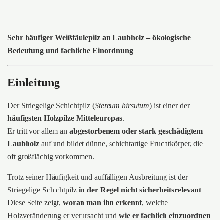
Sehr häufiger Weißfäulepilz an Laubholz – ökologische
Bedeutung und fachliche Einordnung
Einleitung
Der Striegelige Schichtpilz (
Stereum hirsutum
) ist einer der
häufigsten Holzpilze Mitteleuropas
.
Er tritt vor allem an
abgestorbenem oder stark geschädigtem
Laubholz
auf und bildet dünne, schichtartige Fruchtkörper, die
oft großflächig vorkommen.
Trotz seiner Häufigkeit und auffälligen Ausbreitung ist der
Striegelige Schichtpilz
in der Regel nicht sicherheitsrelevant
.
Diese Seite zeigt,
woran man ihn erkennt
, welche
Holzveränderung er verursacht und
wie er fachlich einzuordnen