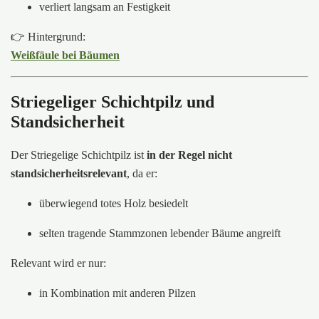
verliert langsam an Festigkeit
👉 Hintergrund:
Weißfäule bei Bäumen
Striegeliger Schichtpilz und
Standsicherheit
Der Striegelige Schichtpilz ist
in der Regel nicht
standsicherheitsrelevant
, da er:
überwiegend totes Holz besiedelt
selten tragende Stammzonen lebender Bäume angreift
Relevant wird er nur:
in Kombination mit anderen Pilzen