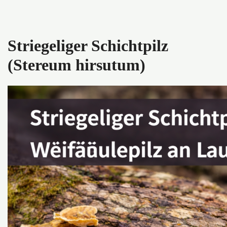
Striegeliger Schichtpilz
(Stereum hirsutum)