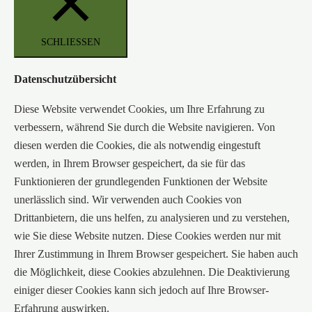
SCHLIESSEN
Datenschutzübersicht
Diese Website verwendet Cookies, um Ihre Erfahrung zu
verbessern, während Sie durch die Website navigieren. Von
diesen werden die Cookies, die als notwendig eingestuft
werden, in Ihrem Browser gespeichert, da sie für das
Funktionieren der grundlegenden Funktionen der Website
unerlässlich sind. Wir verwenden auch Cookies von
Drittanbietern, die uns helfen, zu analysieren und zu verstehen,
wie Sie diese Website nutzen. Diese Cookies werden nur mit
Ihrer Zustimmung in Ihrem Browser gespeichert. Sie haben auch
die Möglichkeit, diese Cookies abzulehnen. Die Deaktivierung
einiger dieser Cookies kann sich jedoch auf Ihre Browser-
Erfahrung auswirken.