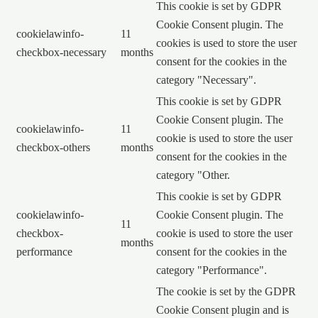
This cookie is set by GDPR
Cookie Consent plugin. The
cookielawinfo-
11
cookies is used to store the user
checkbox-necessary
months
consent for the cookies in the
category "Necessary".
This cookie is set by GDPR
Cookie Consent plugin. The
cookielawinfo-
11
cookie is used to store the user
checkbox-others
months
consent for the cookies in the
category "Other.
This cookie is set by GDPR
cookielawinfo-
Cookie Consent plugin. The
11
checkbox-
cookie is used to store the user
months
performance
consent for the cookies in the
category "Performance".
The cookie is set by the GDPR
Cookie Consent plugin and is