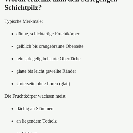
Schichtpilz?
Typische Merkmale:
dünne, schichtartige Fruchtkörper
gelblich bis orangebraune Oberseite
fein striegelig behaarte Oberfläche
glatte bis leicht gewellte Ränder
Unterseite ohne Poren (glatt)
Die Fruchtkörper wachsen meist:
flächig an Stämmen
an liegendem Totholz