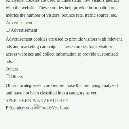
Analytical cookies are used to understand how visitors interact
with the website. These cookies help provide information on
metrics the number of visitors, bounce rate, traffic source, etc.
Advertisement
Advertisement
Advertisement cookies are used to provide visitors with relevant
ads and marketing campaigns. These cookies track visitors
across websites and collect information to provide customized
ads.
Others
Others
Other uncategorized cookies are those that are being analyzed
and have not been classified into a category as yet.
SPEICHERN & AKZEPTIEREN
Präsentiert von