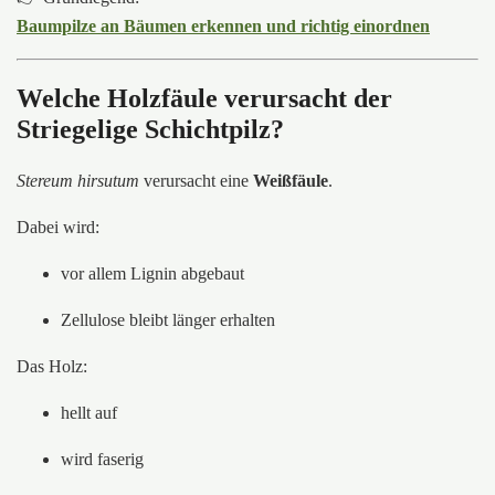
Baumpilze an Bäumen erkennen und richtig einordnen
Welche Holzfäule verursacht der
Striegelige Schichtpilz?
Stereum hirsutum
verursacht eine
Weißfäule
.
Dabei wird:
vor allem Lignin abgebaut
Zellulose bleibt länger erhalten
Das Holz:
hellt auf
wird faserig