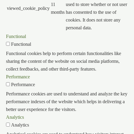
11
used to store whether or not user
viewed_cookie_policy
months
has consented to the use of
cookies. It does not store any
personal data.
Functional
Functional
Functional cookies help to perform certain functionalities like
sharing the content of the website on social media platforms,
collect feedbacks, and other third-party features.
Performance
Performance
Performance cookies are used to understand and analyze the key
performance indexes of the website which helps in delivering a
better user experience for the visitors.
Analytics
Analytics