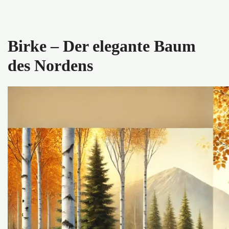
Birke – Der elegante Baum
des Nordens