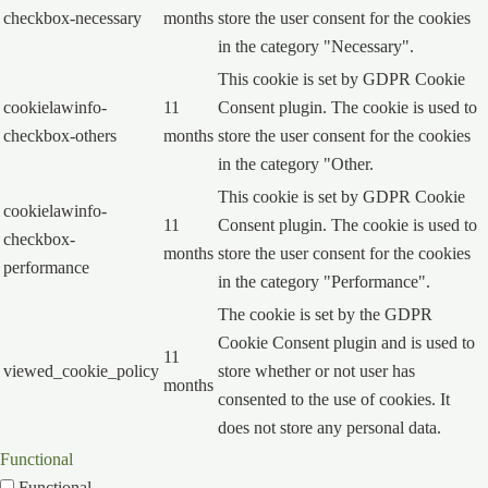
checkbox-necessary
months
store the user consent for the cookies
in the category "Necessary".
This cookie is set by GDPR Cookie
cookielawinfo-
11
Consent plugin. The cookie is used to
checkbox-others
months
store the user consent for the cookies
in the category "Other.
This cookie is set by GDPR Cookie
cookielawinfo-
11
Consent plugin. The cookie is used to
checkbox-
months
store the user consent for the cookies
performance
in the category "Performance".
The cookie is set by the GDPR
Cookie Consent plugin and is used to
11
viewed_cookie_policy
store whether or not user has
months
consented to the use of cookies. It
does not store any personal data.
Functional
Functional