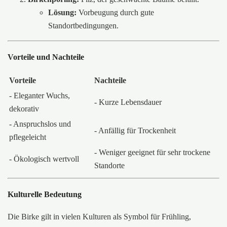
Lösung:
Vorbeugung durch gute
Standortbedingungen.
Vorteile und Nachteile
Vorteile
Nachteile
- Eleganter Wuchs,
- Kurze Lebensdauer
dekorativ
- Anspruchslos und
- Anfällig für Trockenheit
pflegeleicht
- Weniger geeignet für sehr trockene
- Ökologisch wertvoll
Standorte
Kulturelle Bedeutung
Die Birke gilt in vielen Kulturen als Symbol für Frühling,