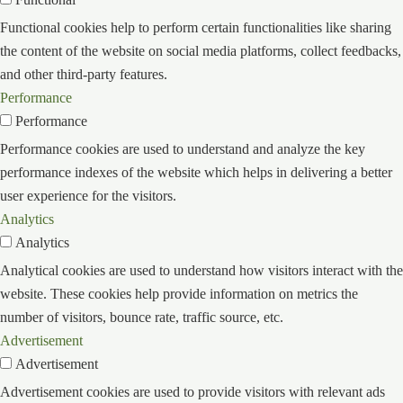
Functional cookies help to perform certain functionalities like sharing
the content of the website on social media platforms, collect feedbacks,
and other third-party features.
Performance
Performance
Performance cookies are used to understand and analyze the key
performance indexes of the website which helps in delivering a better
user experience for the visitors.
Analytics
Analytics
Analytical cookies are used to understand how visitors interact with the
website. These cookies help provide information on metrics the
number of visitors, bounce rate, traffic source, etc.
Advertisement
Advertisement
Advertisement cookies are used to provide visitors with relevant ads