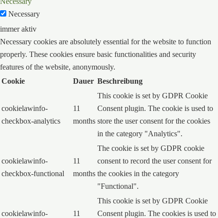
Necessary
Necessary
immer aktiv
Necessary cookies are absolutely essential for the website to function
properly. These cookies ensure basic functionalities and security
features of the website, anonymously.
Cookie
Dauer
Beschreibung
This cookie is set by GDPR Cookie
cookielawinfo-
11
Consent plugin. The cookie is used to
checkbox-analytics
months
store the user consent for the cookies
in the category "Analytics".
The cookie is set by GDPR cookie
cookielawinfo-
11
consent to record the user consent for
checkbox-functional
months
the cookies in the category
"Functional".
This cookie is set by GDPR Cookie
cookielawinfo-
11
Consent plugin. The cookies is used to