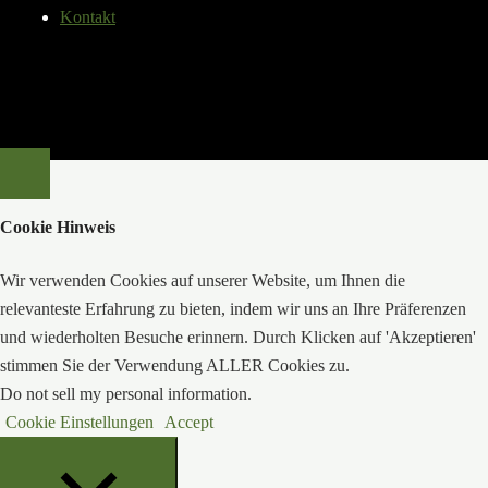
Kontakt
Cookie Hinweis
Wir verwenden Cookies auf unserer Website, um Ihnen die
relevanteste Erfahrung zu bieten, indem wir uns an Ihre Präferenzen
und wiederholten Besuche erinnern. Durch Klicken auf 'Akzeptieren'
stimmen Sie der Verwendung ALLER Cookies zu.
Do not sell my personal information
.
Cookie Einstellungen
Accept