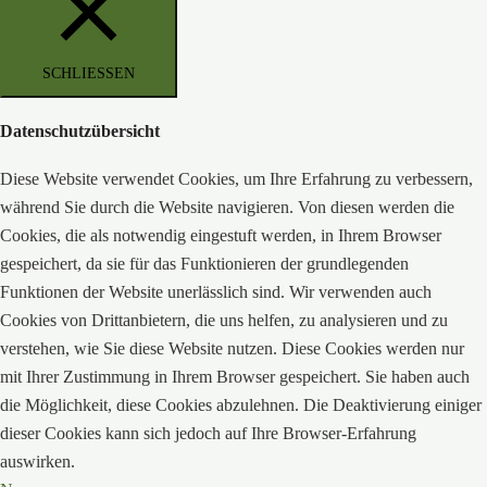
SCHLIESSEN
Datenschutzübersicht
Diese Website verwendet Cookies, um Ihre Erfahrung zu verbessern,
während Sie durch die Website navigieren. Von diesen werden die
Cookies, die als notwendig eingestuft werden, in Ihrem Browser
gespeichert, da sie für das Funktionieren der grundlegenden
Funktionen der Website unerlässlich sind. Wir verwenden auch
Cookies von Drittanbietern, die uns helfen, zu analysieren und zu
verstehen, wie Sie diese Website nutzen. Diese Cookies werden nur
mit Ihrer Zustimmung in Ihrem Browser gespeichert. Sie haben auch
die Möglichkeit, diese Cookies abzulehnen. Die Deaktivierung einiger
dieser Cookies kann sich jedoch auf Ihre Browser-Erfahrung
auswirken.