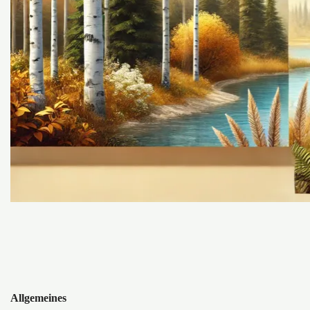
Allgemeines