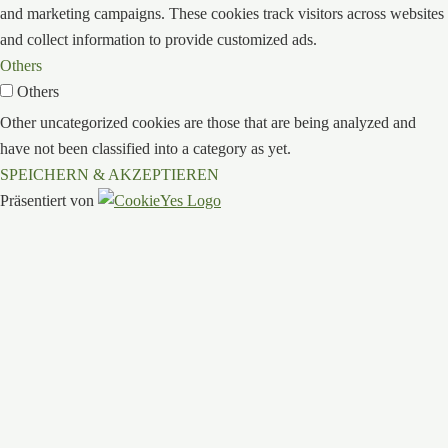
and marketing campaigns. These cookies track visitors across websites
and collect information to provide customized ads.
Others
Others
Other uncategorized cookies are those that are being analyzed and
have not been classified into a category as yet.
SPEICHERN & AKZEPTIEREN
Präsentiert von