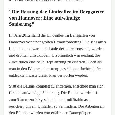
"Die Rettung der Lindeallee im Berggarten
von Hannover: Eine aufwändige
Sanierung"
Im Jahr 2012 stand die Lindeallee im Berggarten von
Hannover vor einer großen Herausforderung: Die sehr alten
Lindenbäume waren im Laufe der Jahre morsch geworden
und drohten umzukippen. Ursprünglich war geplant, die
Allee durch eine neue Bepflanzung zu ersetzen. Doch als
man in den Bäumen den streng geschützten Juchtenkäfer
entdeckte, musste dieser Plan verworfen werden.
Statt die Bäume komplett zu entfernen, entschied man sich
für eine aufwändige Sanierung. Die Bäume wurden bis
zum Stamm zurückgeschnitten und mit Stahlmasten
gesichert, um ein Umfallen zu verhindern. Die Arbeiten an
den Bäumen wurden von erfahrenen Baumpflegern