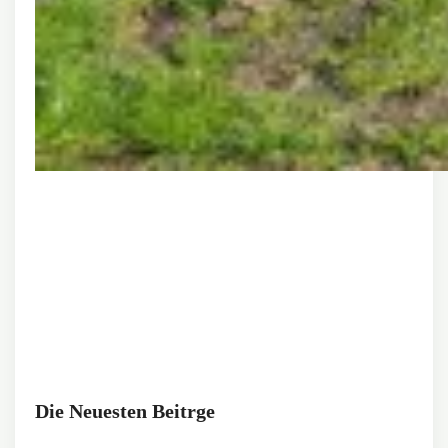
Die Neuesten Beitrge