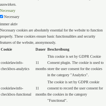
auswirken.
Necessary
Necessary
immer aktiv
Necessary cookies are absolutely essential for the website to function
properly. These cookies ensure basic functionalities and security
features of the website, anonymously.
Cookie
Dauer
Beschreibung
This cookie is set by GDPR Cookie
cookielawinfo-
11
Consent plugin. The cookie is used to
checkbox-analytics
months
store the user consent for the cookies
in the category "Analytics".
The cookie is set by GDPR cookie
cookielawinfo-
11
consent to record the user consent for
checkbox-functional
months
the cookies in the category
"Functional".