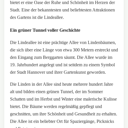
bietet er eine Oase der Ruhe und Schönheit im Herzen der
Stadt. Eine der bekanntesten und beliebtesten Attraktionen
des Gartens ist die Lindeallee.
Ein grüner Tunnel voller Geschichte
Die Lindeallee ist eine prächtige Allee von Lindenbäumen,
die sich über eine Länge von etwa 300 Metern erstreckt und
den Eingang zum Berggarten säumt. Die Allee wurde im
19. Jahrhundert angelegt und ist seitdem zu einem Symbol
der Stadt Hannover und ihrer Gartenkunst geworden.
Die Linden in der Allee sind heute mehrere hundert Jahre
alt und bilden einen grünen Tunnel, der im Sommer
Schatten und im Herbst und Winter eine malerische Kulisse
bietet. Die Bäume werden regelmäßig gepflegt und
geschnitten, um ihre Schönheit und Gesundheit zu erhalten.
Die Allee ist ein beliebter Ort für Spaziergänge, Picknicks