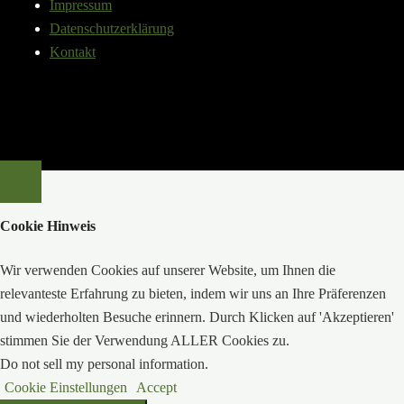
Impressum
Datenschutzerklärung
Kontakt
Cookie Hinweis
Wir verwenden Cookies auf unserer Website, um Ihnen die
relevanteste Erfahrung zu bieten, indem wir uns an Ihre Präferenzen
und wiederholten Besuche erinnern. Durch Klicken auf 'Akzeptieren'
stimmen Sie der Verwendung ALLER Cookies zu.
Do not sell my personal information
.
Cookie Einstellungen
Accept