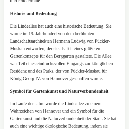
und Fototermine.
Historie und Bedeutung
Die Lindeallee hat auch eine historische Bedeutung. Sie
wurde im 19. Jahrhundert von dem berühmten
Landschaftsarchitekten Hermann Ludwig von Pückler-
Muskau entworfen, der sie als Teil eines größeren
Gartenkonzepts für den Berggarten gestaltete. Die Allee
war Teil eines eindrucksvollen Eingangs zur königlichen
Residenz und des Parks, der von Pückler-Muskau für
König Georg IV. von Hannover geschaffen wurde.
Symbol für Gartenkunst und Naturverbundenheit
Im Laufe der Jahre wurde die Lindeallee zu einem
Wahrzeichen von Hannover und ein Symbol für die
Gartenkunst und die Naturverbundenheit der Stadt. Sie hat
auch eine wichtige ökologische Bedeutung, indem sie