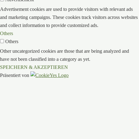
Advertisement cookies are used to provide visitors with relevant ads
and marketing campaigns. These cookies track visitors across websites
and collect information to provide customized ads.
Others
Others
Other uncategorized cookies are those that are being analyzed and
have not been classified into a category as yet.
SPEICHERN & AKZEPTIEREN
Präsentiert von