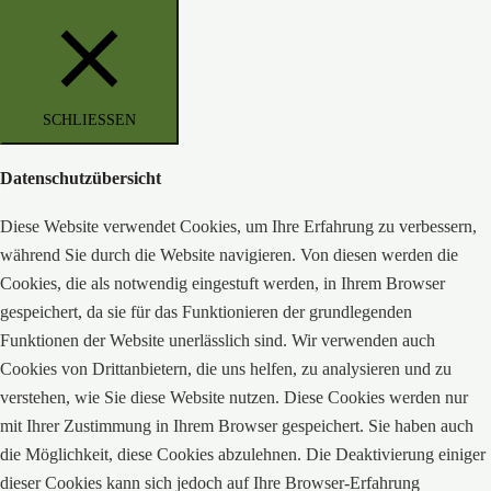
SCHLIESSEN
Datenschutzübersicht
Diese Website verwendet Cookies, um Ihre Erfahrung zu verbessern,
während Sie durch die Website navigieren. Von diesen werden die
Cookies, die als notwendig eingestuft werden, in Ihrem Browser
gespeichert, da sie für das Funktionieren der grundlegenden
Funktionen der Website unerlässlich sind. Wir verwenden auch
Cookies von Drittanbietern, die uns helfen, zu analysieren und zu
verstehen, wie Sie diese Website nutzen. Diese Cookies werden nur
mit Ihrer Zustimmung in Ihrem Browser gespeichert. Sie haben auch
die Möglichkeit, diese Cookies abzulehnen. Die Deaktivierung einiger
dieser Cookies kann sich jedoch auf Ihre Browser-Erfahrung