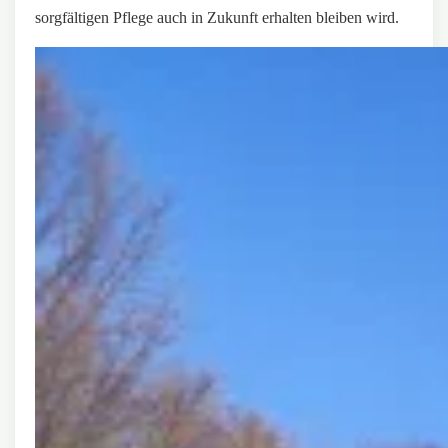
sorgfältigen Pflege auch in Zukunft erhalten bleiben wird.