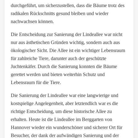
durchgeführt, um sicherzustellen, dass die Bäume trotz des
radikalen Rückschnitts gesund bleiben und wieder
nachwachsen können.
Die Entscheidung zur Sanierung der Lindeallee war nicht
nur aus ästhetischen Gründen wichtig, sondern auch aus
ökologischer Sicht. Die Allee ist ein wichtiger Lebensraum
für zahlreiche Tiere, darunter auch der geschützte
Juchtenkäfer. Durch die Sanierung konnten die Bäume
gerettet werden und bieten weiterhin Schutz und
Lebensraum für die Tiere.
Die Sanierung der Lindeallee war eine langwierige und
kostspielige Angelegenheit, aber letztendlich war es die
richtige Entscheidung, um diese historische Allee zu
erhalten. Heute ist die Lindeallee im Berggarten von
Hannover wieder ein wunderschöner und sicherer Ort für
Besucher, der dank der aufwändigen Sanierung und der