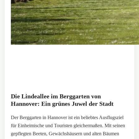
Die Lindeallee im Berggarten von
Hannover: Ein grünes Juwel der Stadt
Der Berggarten in Hannover ist ein beliebtes Ausflugsziel
für Einheimische und Touristen gleichermaßen. Mit seinen
gepflegten Beeten, Gewächshäusern und alten Bäumen