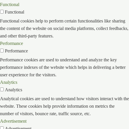
Functional
Functional
Functional cookies help to perform certain functionalities like sharing
the content of the website on social media platforms, collect feedbacks,
and other third-party features.
Performance
Performance
Performance cookies are used to understand and analyze the key
performance indexes of the website which helps in delivering a better
user experience for the visitors.
Analytics
Analytics
Analytical cookies are used to understand how visitors interact with the
website. These cookies help provide information on metrics the
number of visitors, bounce rate, traffic source, etc.
Advertisement
Advertisement