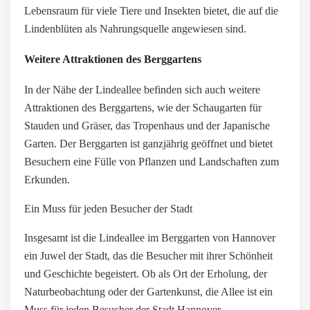
Lebensraum für viele Tiere und Insekten bietet, die auf die
Lindenblüten als Nahrungsquelle angewiesen sind.
Weitere Attraktionen des Berggartens
In der Nähe der Lindeallee befinden sich auch weitere
Attraktionen des Berggartens, wie der Schaugarten für
Stauden und Gräser, das Tropenhaus und der Japanische
Garten. Der Berggarten ist ganzjährig geöffnet und bietet
Besuchern eine Fülle von Pflanzen und Landschaften zum
Erkunden.
Ein Muss für jeden Besucher der Stadt
Insgesamt ist die Lindeallee im Berggarten von Hannover
ein Juwel der Stadt, das die Besucher mit ihrer Schönheit
und Geschichte begeistert. Ob als Ort der Erholung, der
Naturbeobachtung oder der Gartenkunst, die Allee ist ein
Muss für jeden Besucher der Stadt Hannover.