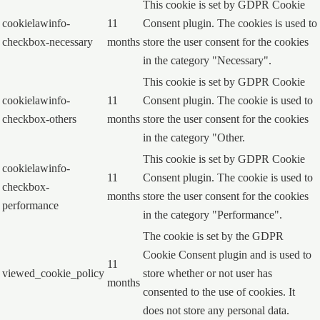
This cookie is set by GDPR Cookie
cookielawinfo-
11
Consent plugin. The cookies is used to
checkbox-necessary
months
store the user consent for the cookies
in the category "Necessary".
This cookie is set by GDPR Cookie
cookielawinfo-
11
Consent plugin. The cookie is used to
checkbox-others
months
store the user consent for the cookies
in the category "Other.
This cookie is set by GDPR Cookie
cookielawinfo-
11
Consent plugin. The cookie is used to
checkbox-
months
store the user consent for the cookies
performance
in the category "Performance".
The cookie is set by the GDPR
Cookie Consent plugin and is used to
11
viewed_cookie_policy
store whether or not user has
months
consented to the use of cookies. It
does not store any personal data.