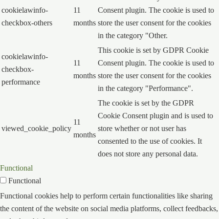
cookielawinfo-
11
Consent plugin. The cookie is used to
checkbox-others
months
store the user consent for the cookies
in the category "Other.
This cookie is set by GDPR Cookie
cookielawinfo-
11
Consent plugin. The cookie is used to
checkbox-
months
store the user consent for the cookies
performance
in the category "Performance".
The cookie is set by the GDPR
Cookie Consent plugin and is used to
11
viewed_cookie_policy
store whether or not user has
months
consented to the use of cookies. It
does not store any personal data.
Functional
Functional
Functional cookies help to perform certain functionalities like sharing
the content of the website on social media platforms, collect feedbacks,