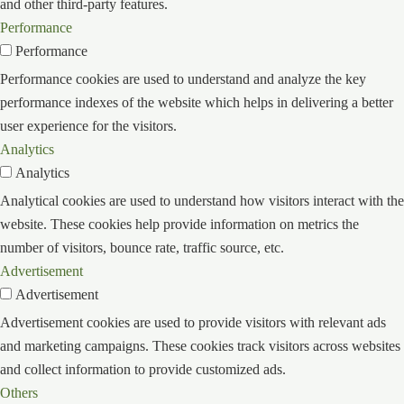
and other third-party features.
Performance
Performance
Performance cookies are used to understand and analyze the key
performance indexes of the website which helps in delivering a better
user experience for the visitors.
Analytics
Analytics
Analytical cookies are used to understand how visitors interact with the
website. These cookies help provide information on metrics the
number of visitors, bounce rate, traffic source, etc.
Advertisement
Advertisement
Advertisement cookies are used to provide visitors with relevant ads
and marketing campaigns. These cookies track visitors across websites
and collect information to provide customized ads.
Others