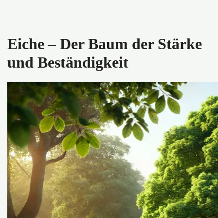
Eiche – Der Baum der Stärke
und Beständigkeit