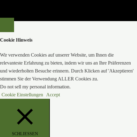
Cookie Hinweis
Wir verwenden Cookies auf unserer Website, um Ihnen die
relevanteste Erfahrung zu bieten, indem wir uns an Ihre Präferenzen
und wiederholten Besuche erinnern. Durch Klicken auf 'Akzeptieren'
stimmen Sie der Verwendung ALLER Cookies zu.
Do not sell my personal information
.
Cookie Einstellungen
Accept
SCHLIESSEN