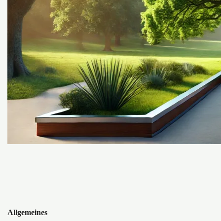
Allgemeines