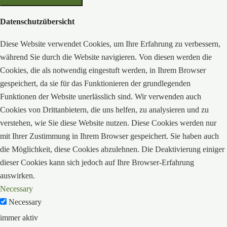
Datenschutzübersicht
Diese Website verwendet Cookies, um Ihre Erfahrung zu verbessern,
während Sie durch die Website navigieren. Von diesen werden die
Cookies, die als notwendig eingestuft werden, in Ihrem Browser
gespeichert, da sie für das Funktionieren der grundlegenden
Funktionen der Website unerlässlich sind. Wir verwenden auch
Cookies von Drittanbietern, die uns helfen, zu analysieren und zu
verstehen, wie Sie diese Website nutzen. Diese Cookies werden nur
mit Ihrer Zustimmung in Ihrem Browser gespeichert. Sie haben auch
die Möglichkeit, diese Cookies abzulehnen. Die Deaktivierung einiger
dieser Cookies kann sich jedoch auf Ihre Browser-Erfahrung
auswirken.
Necessary
Necessary
immer aktiv