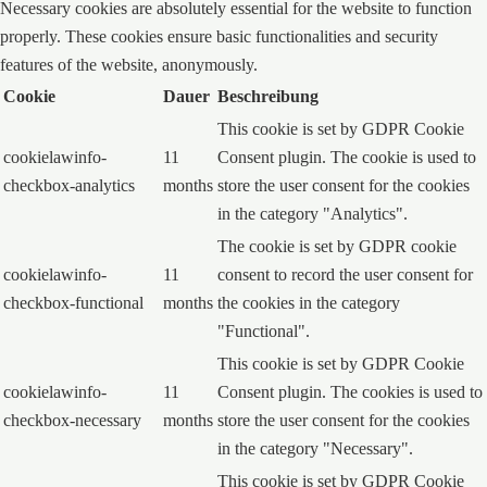
Necessary cookies are absolutely essential for the website to function
properly. These cookies ensure basic functionalities and security
features of the website, anonymously.
Cookie
Dauer
Beschreibung
This cookie is set by GDPR Cookie
cookielawinfo-
11
Consent plugin. The cookie is used to
checkbox-analytics
months
store the user consent for the cookies
in the category "Analytics".
The cookie is set by GDPR cookie
cookielawinfo-
11
consent to record the user consent for
checkbox-functional
months
the cookies in the category
"Functional".
This cookie is set by GDPR Cookie
cookielawinfo-
11
Consent plugin. The cookies is used to
checkbox-necessary
months
store the user consent for the cookies
in the category "Necessary".
This cookie is set by GDPR Cookie