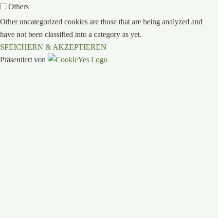
Others
Other uncategorized cookies are those that are being analyzed and
have not been classified into a category as yet.
SPEICHERN & AKZEPTIEREN
Präsentiert von