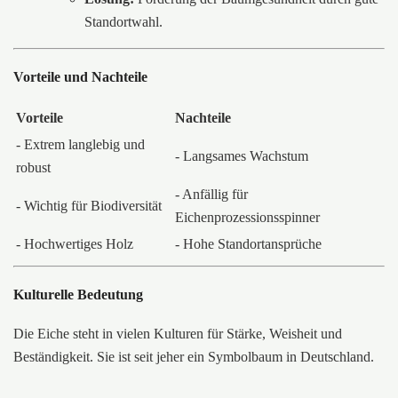
Standortwahl.
Vorteile und Nachteile
Vorteile
Nachteile
- Extrem langlebig und
- Langsames Wachstum
robust
- Anfällig für
- Wichtig für Biodiversität
Eichenprozessionsspinner
- Hochwertiges Holz
- Hohe Standortansprüche
Kulturelle Bedeutung
Die Eiche steht in vielen Kulturen für Stärke, Weisheit und
Beständigkeit. Sie ist seit jeher ein Symbolbaum in Deutschland.