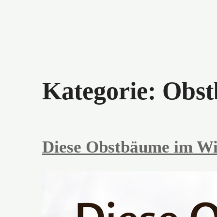
Kategorie:
Obs
Diese Obstbäume im Wi