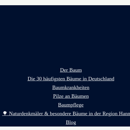
Der Baum
Die 30 häufigsten Bäume in Deutschland
Baumkrankheiten
Pilze an Bäumen
Baumpflege
🌳 Naturdenkmäler & besondere Bäume in der Region Hann
Blog