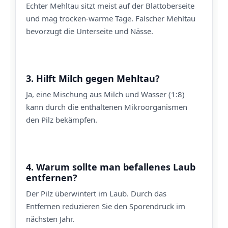
Echter Mehltau sitzt meist auf der Blattoberseite
und mag trocken-warme Tage. Falscher Mehltau
bevorzugt die Unterseite und Nässe.
3. Hilft Milch gegen Mehltau?
Ja, eine Mischung aus Milch und Wasser (1:8)
kann durch die enthaltenen Mikroorganismen
den Pilz bekämpfen.
4. Warum sollte man befallenes Laub
entfernen?
Der Pilz überwintert im Laub. Durch das
Entfernen reduzieren Sie den Sporendruck im
nächsten Jahr.