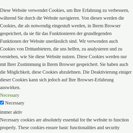
Diese Website verwendet Cookies, um Ihre Erfahrung zu verbessern,
während Sie durch die Website navigieren. Von diesen werden die
Cookies, die als notwendig eingestuft werden, in Ihrem Browser
gespeichert, da sie für das Funktionieren der grundlegenden
Funktionen der Website unerlässlich sind. Wir verwenden auch
Cookies von Drittanbietern, die uns helfen, zu analysieren und zu
verstehen, wie Sie diese Website nutzen. Diese Cookies werden nur
mit Ihrer Zustimmung in Ihrem Browser gespeichert. Sie haben auch
die Möglichkeit, diese Cookies abzulehnen. Die Deaktivierung einiger
dieser Cookies kann sich jedoch auf Ihre Browser-Erfahrung
auswirken.
Necessary
Necessary
immer aktiv
Necessary cookies are absolutely essential for the website to function
properly. These cookies ensure basic functionalities and security