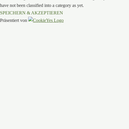
have not been classified into a category as yet.
SPEICHERN & AKZEPTIEREN
Präsentiert von