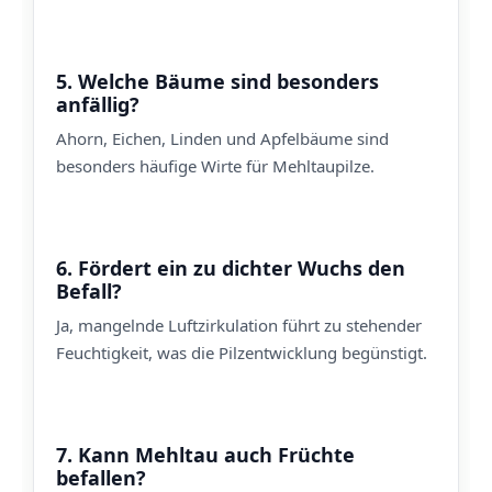
5. Welche Bäume sind besonders
anfällig?
Ahorn, Eichen, Linden und Apfelbäume sind
besonders häufige Wirte für Mehltaupilze.
6. Fördert ein zu dichter Wuchs den
Befall?
Ja, mangelnde Luftzirkulation führt zu stehender
Feuchtigkeit, was die Pilzentwicklung begünstigt.
7. Kann Mehltau auch Früchte
befallen?