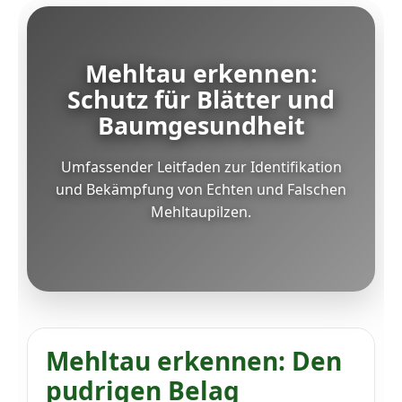
Mehltau erkennen:
Schutz für Blätter und
Baumgesundheit
Umfassender Leitfaden zur Identifikation
und Bekämpfung von Echten und Falschen
Mehltaupilzen.
Mehltau erkennen: Den
pudrigen Belag