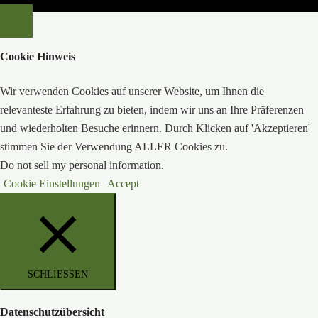
Cookie Hinweis
Wir verwenden Cookies auf unserer Website, um Ihnen die
relevanteste Erfahrung zu bieten, indem wir uns an Ihre Präferenzen
und wiederholten Besuche erinnern. Durch Klicken auf 'Akzeptieren'
stimmen Sie der Verwendung ALLER Cookies zu.
Do not sell my personal information
.
Cookie Einstellungen
Accept
SCHLIESSEN
Datenschutzübersicht