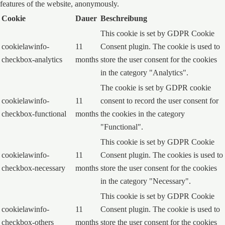
features of the website, anonymously.
Cookie
Dauer
Beschreibung
This cookie is set by GDPR Cookie
cookielawinfo-
11
Consent plugin. The cookie is used to
checkbox-analytics
months
store the user consent for the cookies
in the category "Analytics".
The cookie is set by GDPR cookie
cookielawinfo-
11
consent to record the user consent for
checkbox-functional
months
the cookies in the category
"Functional".
This cookie is set by GDPR Cookie
cookielawinfo-
11
Consent plugin. The cookies is used to
checkbox-necessary
months
store the user consent for the cookies
in the category "Necessary".
This cookie is set by GDPR Cookie
cookielawinfo-
11
Consent plugin. The cookie is used to
checkbox-others
months
store the user consent for the cookies