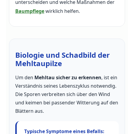
unterscheiden und welche Maßnahmen der
Baumpflege
wirklich helfen.
Biologie und Schadbild der
Mehltaupilze
Um den
Mehltau sicher zu erkennen
, ist ein
Verständnis seines Lebenszyklus notwendig.
Die Sporen verbreiten sich über den Wind
und keimen bei passender Witterung auf den
Blättern aus.
Typische Symptome eines Befalls: