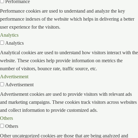
Performance
Performance cookies are used to understand and analyze the key
performance indexes of the website which helps in delivering a better
user experience for the visitors.
Analytics
Analytics
Analytical cookies are used to understand how visitors interact with the
website. These cookies help provide information on metrics the
number of visitors, bounce rate, traffic source, etc.
Advertisement
Advertisement
Advertisement cookies are used to provide visitors with relevant ads
and marketing campaigns. These cookies track visitors across websites
and collect information to provide customized ads.
Others
Others
Other uncategorized cookies are those that are being analyzed and