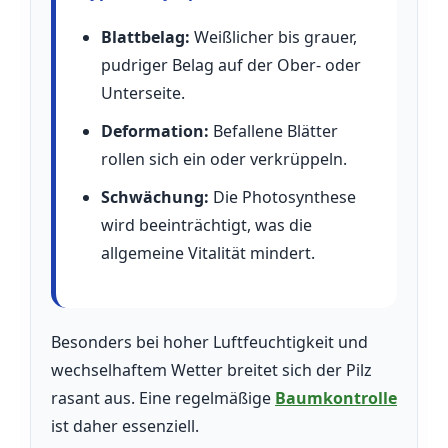
Blattbelag:
Weißlicher bis grauer,
pudriger Belag auf der Ober- oder
Unterseite.
Deformation:
Befallene Blätter
rollen sich ein oder verkrüppeln.
Schwächung:
Die Photosynthese
wird beeinträchtigt, was die
allgemeine Vitalität mindert.
Besonders bei hoher Luftfeuchtigkeit und
wechselhaftem Wetter breitet sich der Pilz
rasant aus. Eine regelmäßige
Baumkontrolle
ist daher essenziell.