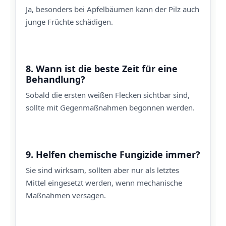
Ja, besonders bei Apfelbäumen kann der Pilz auch
junge Früchte schädigen.
8. Wann ist die beste Zeit für eine
Behandlung?
Sobald die ersten weißen Flecken sichtbar sind,
sollte mit Gegenmaßnahmen begonnen werden.
9. Helfen chemische Fungizide immer?
Sie sind wirksam, sollten aber nur als letztes
Mittel eingesetzt werden, wenn mechanische
Maßnahmen versagen.