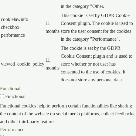
in the category "Other.
This cookie is set by GDPR Cookie
cookielawinfo-
11
Consent plugin. The cookie is used to
checkbox-
months
store the user consent for the cookies
performance
in the category "Performance".
The cookie is set by the GDPR
Cookie Consent plugin and is used to
11
viewed_cookie_policy
store whether or not user has
months
consented to the use of cookies. It
does not store any personal data.
Functional
Functional
Functional cookies help to perform certain functionalities like sharing
the content of the website on social media platforms, collect feedbacks,
and other third-party features.
Performance