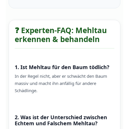
❓ Experten-FAQ: Mehltau
erkennen & behandeln
1. Ist Mehltau für den Baum tödlich?
In der Regel nicht, aber er schwächt den Baum
massiv und macht ihn anfällig für andere
Schädlinge.
2. Was ist der Unterschied zwischen
Echtem und Falschem Mehltau?