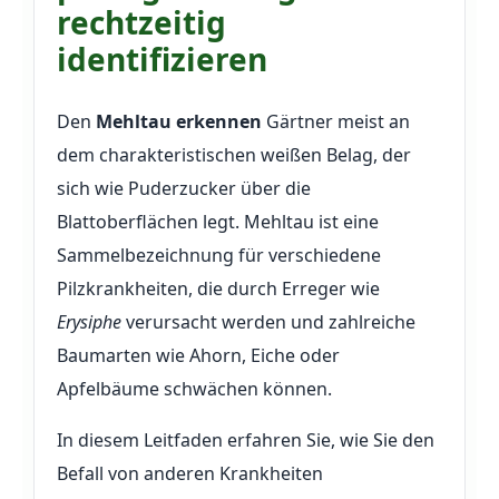
rechtzeitig
identifizieren
Den
Mehltau erkennen
Gärtner meist an
dem charakteristischen weißen Belag, der
sich wie Puderzucker über die
Blattoberflächen legt. Mehltau ist eine
Sammelbezeichnung für verschiedene
Pilzkrankheiten, die durch Erreger wie
Erysiphe
verursacht werden und zahlreiche
Baumarten wie Ahorn, Eiche oder
Apfelbäume schwächen können.
In diesem Leitfaden erfahren Sie, wie Sie den
Befall von anderen Krankheiten