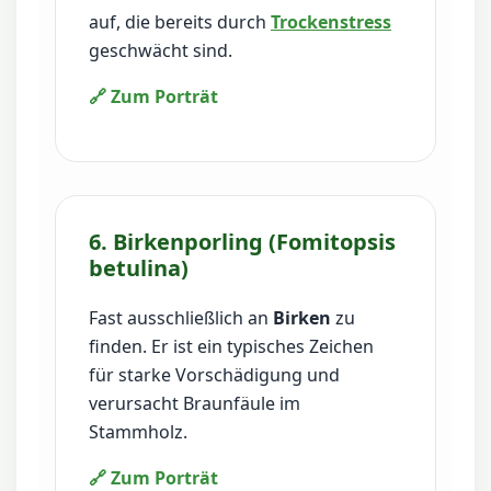
auf, die bereits durch
Trockenstress
geschwächt sind.
🔗 Zum Porträt
6. Birkenporling (Fomitopsis
betulina)
Fast ausschließlich an
Birken
zu
finden. Er ist ein typisches Zeichen
für starke Vorschädigung und
verursacht Braunfäule im
Stammholz.
🔗 Zum Porträt