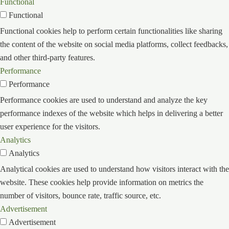
Functional
Functional
Functional cookies help to perform certain functionalities like sharing
the content of the website on social media platforms, collect feedbacks,
and other third-party features.
Performance
Performance
Performance cookies are used to understand and analyze the key
performance indexes of the website which helps in delivering a better
user experience for the visitors.
Analytics
Analytics
Analytical cookies are used to understand how visitors interact with the
website. These cookies help provide information on metrics the
number of visitors, bounce rate, traffic source, etc.
Advertisement
Advertisement