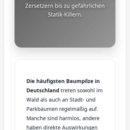
Zersetzern bis zu gefährlichen
Statik-Killern.
Die häufigsten Baumpilze in
Deutschland
treten sowohl im
Wald als auch an Stadt- und
Parkbäumen regelmäßig auf.
Manche sind harmlos, andere
haben direkte Auswirkungen