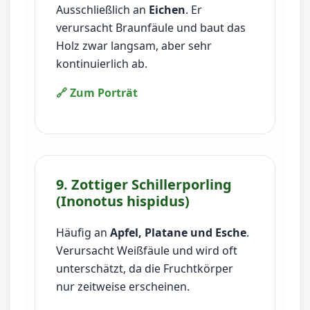
Ausschließlich an
Eichen
. Er
verursacht Braunfäule und baut das
Holz zwar langsam, aber sehr
kontinuierlich ab.
🔗 Zum Porträt
9. Zottiger Schillerporling
(Inonotus hispidus)
Häufig an
Apfel, Platane und Esche
.
Verursacht Weißfäule und wird oft
unterschätzt, da die Fruchtkörper
nur zeitweise erscheinen.