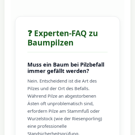
❓ Experten-FAQ zu
Baumpilzen
Muss ein Baum bei Pilzbefall
immer gefällt werden?
Nein. Entscheidend ist die Art des
Pilzes und der Ort des Befalls.
Während Pilze an abgestorbenen
Ästen oft unproblematisch sind,
erfordern Pilze am Stammfuß oder
Wurzelstock (wie der Riesenporling)
eine professionelle
Standsicherheitsprüfung.