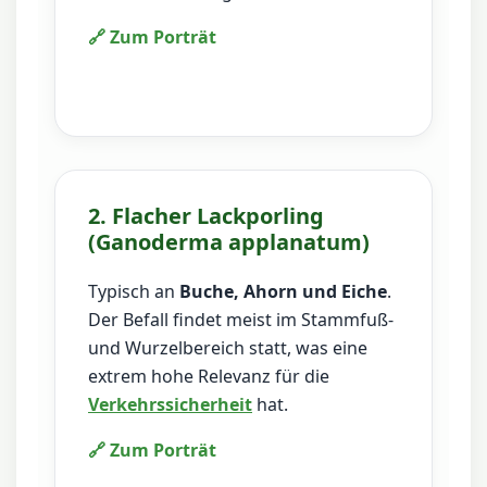
🔗 Zum Porträt
2. Flacher Lackporling
(Ganoderma applanatum)
Typisch an
Buche, Ahorn und Eiche
.
Der Befall findet meist im Stammfuß-
und Wurzelbereich statt, was eine
extrem hohe Relevanz für die
Verkehrssicherheit
hat.
🔗 Zum Porträt