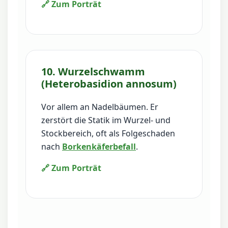
🔗 Zum Porträt
10. Wurzelschwamm
(Heterobasidion annosum)
Vor allem an Nadelbäumen. Er
zerstört die Statik im Wurzel- und
Stockbereich, oft als Folgeschaden
nach
Borkenkäferbefall
.
🔗 Zum Porträt