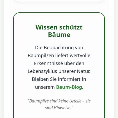
Wissen schützt
Bäume
Die Beobachtung von
Baumpilzen liefert wertvolle
Erkenntnisse über den
Lebenszyklus unserer Natur.
Bleiben Sie informiert in
unserem
Baum-Blog
.
"Baumpilze sind keine Urteile – sie
sind Hinweise."