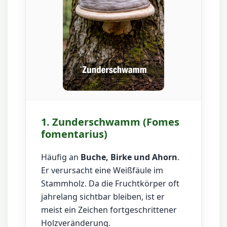
1. Zunderschwamm (Fomes
fomentarius)
Häufig an
Buche, Birke und Ahorn
.
Er verursacht eine Weißfäule im
Stammholz. Da die Fruchtkörper oft
jahrelang sichtbar bleiben, ist er
meist ein Zeichen fortgeschrittener
Holzveränderung.