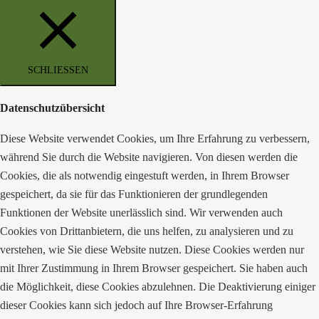
SCHLIESSEN
Datenschutzübersicht
Diese Website verwendet Cookies, um Ihre Erfahrung zu verbessern,
während Sie durch die Website navigieren. Von diesen werden die
Cookies, die als notwendig eingestuft werden, in Ihrem Browser
gespeichert, da sie für das Funktionieren der grundlegenden
Funktionen der Website unerlässlich sind. Wir verwenden auch
Cookies von Drittanbietern, die uns helfen, zu analysieren und zu
verstehen, wie Sie diese Website nutzen. Diese Cookies werden nur
mit Ihrer Zustimmung in Ihrem Browser gespeichert. Sie haben auch
die Möglichkeit, diese Cookies abzulehnen. Die Deaktivierung einiger
dieser Cookies kann sich jedoch auf Ihre Browser-Erfahrung