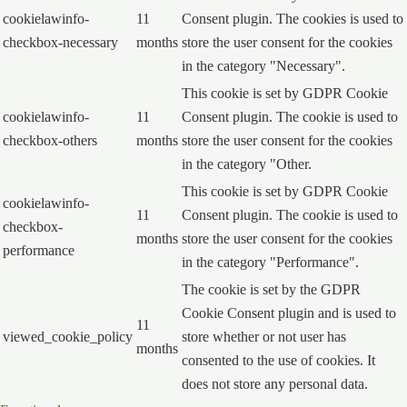
cookielawinfo-
11
Consent plugin. The cookies is used to
checkbox-necessary
months
store the user consent for the cookies
in the category "Necessary".
This cookie is set by GDPR Cookie
cookielawinfo-
11
Consent plugin. The cookie is used to
checkbox-others
months
store the user consent for the cookies
in the category "Other.
This cookie is set by GDPR Cookie
cookielawinfo-
11
Consent plugin. The cookie is used to
checkbox-
months
store the user consent for the cookies
performance
in the category "Performance".
The cookie is set by the GDPR
Cookie Consent plugin and is used to
11
viewed_cookie_policy
store whether or not user has
months
consented to the use of cookies. It
does not store any personal data.