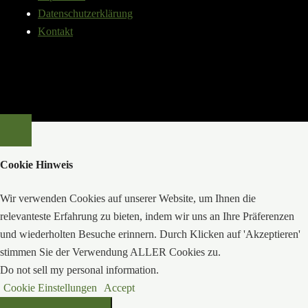
Datenschutzerklärung
Kontakt
Cookie Hinweis
Wir verwenden Cookies auf unserer Website, um Ihnen die
relevanteste Erfahrung zu bieten, indem wir uns an Ihre Präferenzen
und wiederholten Besuche erinnern. Durch Klicken auf 'Akzeptieren'
stimmen Sie der Verwendung ALLER Cookies zu.
Do not sell my personal information
.
Cookie Einstellungen
Accept