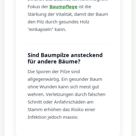
Fokus der
Baumpflege
ist die
Stärkung der Vitalität, damit der Baum
den Pilz durch gesundes Holz
"einkapseln" kann.
Sind Baumpilze ansteckend
für andere Bäume?
Die Sporen der Pilze sind
allgegenwärtig. Ein gesunder Baum
ohne Wunden kann sich meist gut
wehren. Verletzungen durch falschen
Schnitt oder Anfahrschäden am
Stamm erhöhen das Risiko einer
Infektion jedoch massiv.