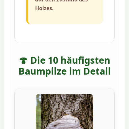
Holzes.
🍄 Die 10 häufigsten
Baumpilze im Detail