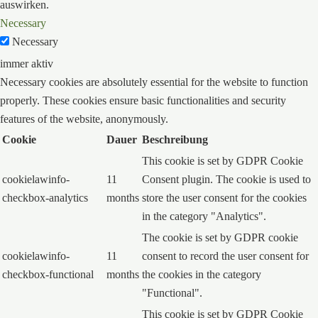
auswirken.
Necessary
Necessary
immer aktiv
Necessary cookies are absolutely essential for the website to function
properly. These cookies ensure basic functionalities and security
features of the website, anonymously.
Cookie
Dauer
Beschreibung
This cookie is set by GDPR Cookie
cookielawinfo-
11
Consent plugin. The cookie is used to
checkbox-analytics
months
store the user consent for the cookies
in the category "Analytics".
The cookie is set by GDPR cookie
cookielawinfo-
11
consent to record the user consent for
checkbox-functional
months
the cookies in the category
"Functional".
This cookie is set by GDPR Cookie