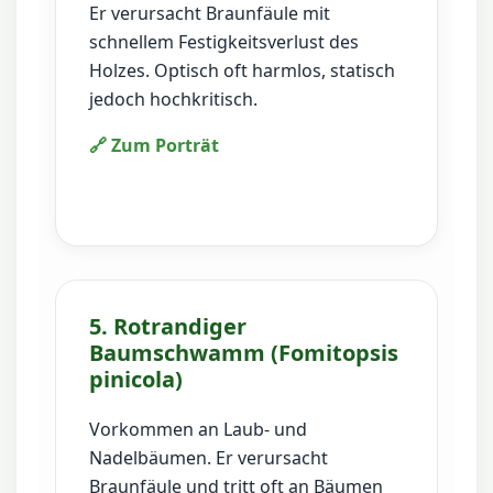
Er verursacht Braunfäule mit
schnellem Festigkeitsverlust des
Holzes. Optisch oft harmlos, statisch
jedoch hochkritisch.
🔗 Zum Porträt
5. Rotrandiger
Baumschwamm (Fomitopsis
pinicola)
Vorkommen an Laub- und
Nadelbäumen. Er verursacht
Braunfäule und tritt oft an Bäumen