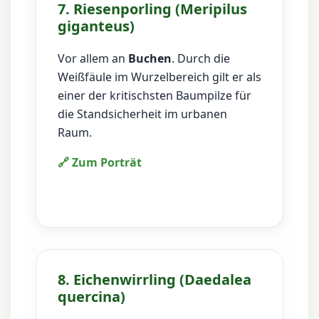
7. Riesenporling (Meripilus
giganteus)
Vor allem an
Buchen
. Durch die
Weißfäule im Wurzelbereich gilt er als
einer der kritischsten Baumpilze für
die Standsicherheit im urbanen
Raum.
🔗 Zum Porträt
8. Eichenwirrling (Daedalea
quercina)