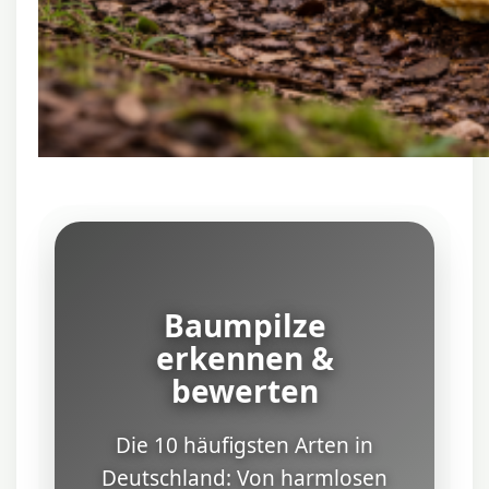
Baumpilze
erkennen &
bewerten
Die 10 häufigsten Arten in
Deutschland: Von harmlosen