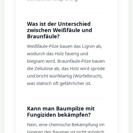
Was ist der Unterschied
zwischen Weißfäule und
Braunfäule?
Weißfäule-Pilze bauen das Lignin ab,
wodurch das Holz faserig und
biegsam wird. Braunfäule-Pilze bauen
die Zellulose ab, das Holz wird spröde
und bricht würfelartig (Würfelbruch),
was statisch oft gefährlicher ist.
Kann man Baumpilze mit
Fungiziden bekämpfen?
Nein, eine chemische Bekämpfung im
Inneren des Baumes ist nicht möglich.