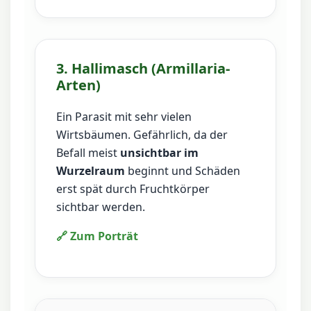
3. Hallimasch (Armillaria-
Arten)
Ein Parasit mit sehr vielen
Wirtsbäumen. Gefährlich, da der
Befall meist
unsichtbar im
Wurzelraum
beginnt und Schäden
erst spät durch Fruchtkörper
sichtbar werden.
🔗 Zum Porträt