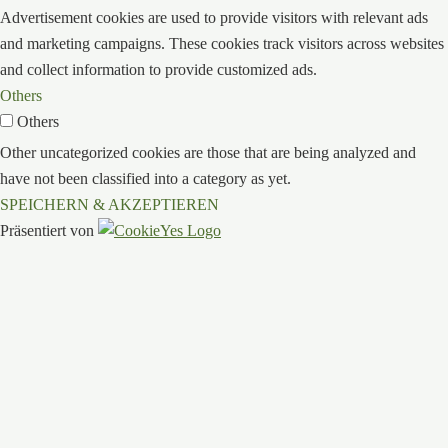
Advertisement cookies are used to provide visitors with relevant ads
and marketing campaigns. These cookies track visitors across websites
and collect information to provide customized ads.
Others
Others
Other uncategorized cookies are those that are being analyzed and
have not been classified into a category as yet.
SPEICHERN & AKZEPTIEREN
Präsentiert von