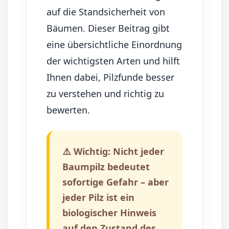
auf die Standsicherheit von
Bäumen. Dieser Beitrag gibt
eine übersichtliche Einordnung
der wichtigsten Arten und hilft
Ihnen dabei, Pilzfunde besser
zu verstehen und richtig zu
bewerten.
⚠️ Wichtig: Nicht jeder
Baumpilz bedeutet
sofortige Gefahr – aber
jeder Pilz ist ein
biologischer Hinweis
auf den Zustand des