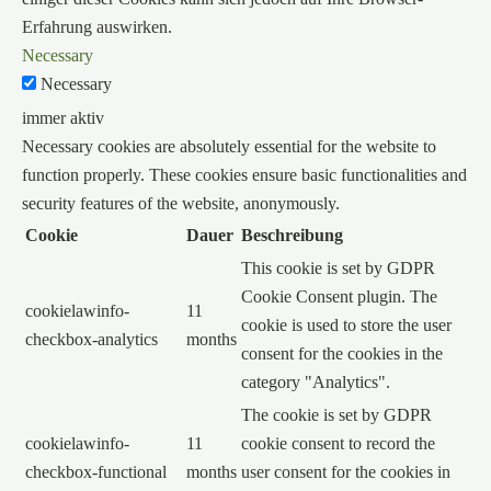
Erfahrung auswirken.
Necessary
Necessary
immer aktiv
Necessary cookies are absolutely essential for the website to
function properly. These cookies ensure basic functionalities and
security features of the website, anonymously.
Cookie
Dauer
Beschreibung
This cookie is set by GDPR
Cookie Consent plugin. The
cookielawinfo-
11
cookie is used to store the user
checkbox-analytics
months
consent for the cookies in the
category "Analytics".
The cookie is set by GDPR
cookielawinfo-
11
cookie consent to record the
checkbox-functional
months
user consent for the cookies in