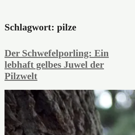
Schlagwort:
pilze
Der Schwefelporling: Ein
lebhaft gelbes Juwel der
Pilzwelt