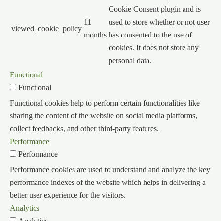
Cookie Consent plugin and is
11
used to store whether or not user
viewed_cookie_policy
months
has consented to the use of
cookies. It does not store any
personal data.
Functional
Functional
Functional cookies help to perform certain functionalities like
sharing the content of the website on social media platforms,
collect feedbacks, and other third-party features.
Performance
Performance
Performance cookies are used to understand and analyze the key
performance indexes of the website which helps in delivering a
better user experience for the visitors.
Analytics
Analytics