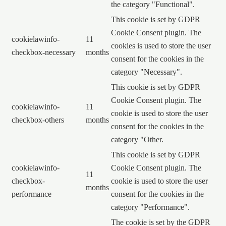
the category "Functional".
This cookie is set by GDPR
Cookie Consent plugin. The
cookielawinfo-
11
cookies is used to store the user
checkbox-necessary
months
consent for the cookies in the
category "Necessary".
This cookie is set by GDPR
Cookie Consent plugin. The
cookielawinfo-
11
cookie is used to store the user
checkbox-others
months
consent for the cookies in the
category "Other.
This cookie is set by GDPR
cookielawinfo-
Cookie Consent plugin. The
11
checkbox-
cookie is used to store the user
months
performance
consent for the cookies in the
category "Performance".
The cookie is set by the GDPR