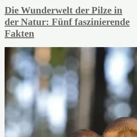
Die Wunderwelt der Pilze in
der Natur: Fünf faszinierende
Fakten