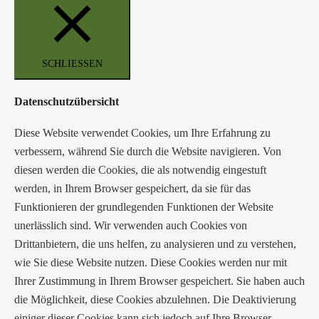
SCHLIESSEN
Datenschutzübersicht
Diese Website verwendet Cookies, um Ihre Erfahrung zu
verbessern, während Sie durch die Website navigieren. Von
diesen werden die Cookies, die als notwendig eingestuft
werden, in Ihrem Browser gespeichert, da sie für das
Funktionieren der grundlegenden Funktionen der Website
unerlässlich sind. Wir verwenden auch Cookies von
Drittanbietern, die uns helfen, zu analysieren und zu verstehen,
wie Sie diese Website nutzen. Diese Cookies werden nur mit
Ihrer Zustimmung in Ihrem Browser gespeichert. Sie haben auch
die Möglichkeit, diese Cookies abzulehnen. Die Deaktivierung
einiger dieser Cookies kann sich jedoch auf Ihre Browser-