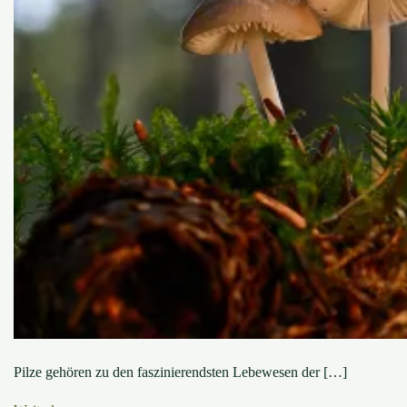
Pilze gehören zu den faszinierendsten Lebewesen der […]