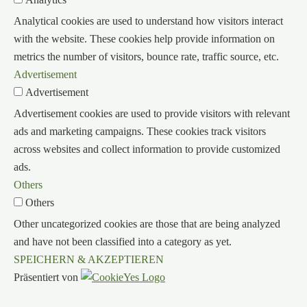
Analytical cookies are used to understand how visitors interact
with the website. These cookies help provide information on
metrics the number of visitors, bounce rate, traffic source, etc.
Advertisement
Advertisement
Advertisement cookies are used to provide visitors with relevant
ads and marketing campaigns. These cookies track visitors
across websites and collect information to provide customized
ads.
Others
Others
Other uncategorized cookies are those that are being analyzed
and have not been classified into a category as yet.
SPEICHERN & AKZEPTIEREN
Präsentiert von